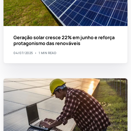
Geração solar cresce 22% em junho e reforça
protagonismo das renováveis
04/07/2025
1 MIN READ