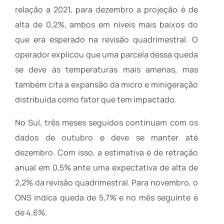
relação a 2021, para dezembro a projeção é de
alta de 0,2%, ambos em níveis mais baixos do
que era esperado na revisão quadrimestral. O
operador explicou que uma parcela dessa queda
se deve às temperaturas mais amenas, mas
também cita a expansão da micro e minigeração
distribuída como fator que tem impactado.
No Sul, três meses seguidos continuam com os
dados de outubro e deve se manter até
dezembro. Com isso, a estimativa é de retração
anual em 0,5% ante uma expectativa de alta de
2,2% da revisão quadrimestral. Para novembro, o
ONS indica queda de 5,7% e no mês seguinte é
de 4,6%.