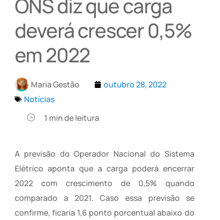
ONS diz que carga
deverá crescer 0,5%
em 2022
Maria Gestão
outubro 28, 2022
Notícias
1
min de leitura
A previsão do Operador Nacional do Sistema
Elétrico aponta que a carga poderá encerrar
2022 com crescimento de 0,5% quando
comparado a 2021. Caso essa previsão se
confirme, ficaria 1,6 ponto porcentual abaixo do