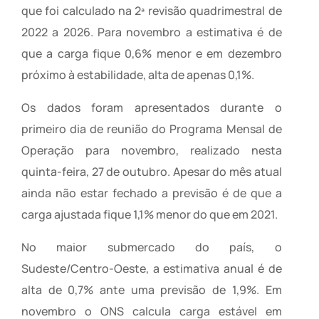
que foi calculado na 2ª revisão quadrimestral de
2022 a 2026. Para novembro a estimativa é de
que a carga fique 0,6% menor e em dezembro
próximo à estabilidade, alta de apenas 0,1%.
Os dados foram apresentados durante o
primeiro dia de reunião do Programa Mensal de
Operação para novembro, realizado nesta
quinta-feira, 27 de outubro. Apesar do mês atual
ainda não estar fechado a previsão é de que a
carga ajustada fique 1,1% menor do que em 2021.
No maior submercado do país, o
Sudeste/Centro-Oeste, a estimativa anual é de
alta de 0,7% ante uma previsão de 1,9%. Em
novembro o ONS calcula carga estável em