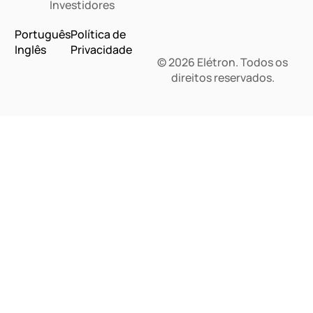
Investidores
Português
Política de
Inglês
Privacidade
© 2026 Elétron. Todos os
direitos reservados.
Dashboard