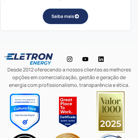
Saiba mais
Desde 2012 oferecendo a nossos clientes as melhores
opções em comercialização, gestão e geração de
energia com profissionalismo, transparência e ética.