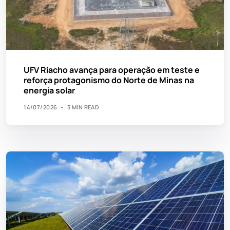
UFV Riacho avança para operação em teste e
reforça protagonismo do Norte de Minas na
energia solar
14/07/2026
3 MIN READ