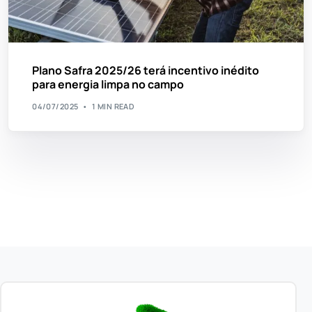
Plano Safra 2025/26 terá incentivo inédito
para energia limpa no campo
04/07/2025
1 MIN READ