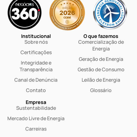
Institucional
O que fazemos
Sobre nós
Comercialização de
Energia
Certificações
Geração de Energia
Integridade e
Transparência
Gestão de Consumo
Canal de Denúncia
Leilão de Energia
Contato
Glossário
Empresa
Sustentabilidade
Mercado Livre de Energia
Carreiras