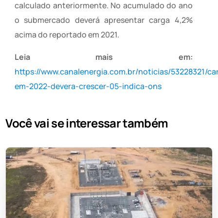
calculado anteriormente. No acumulado do ano
o submercado deverá apresentar carga 4,2%
acima do reportado em 2021.
Leia mais em:
https://www.canalenergia.com.br/noticias/53228321/ca
em-2022-devera-crescer-05-indica-ons
Você vai se interessar também