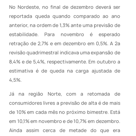
No Nordeste, no final de dezembro deverá ser
reportada queda quando comparado ao ano
anterior, na ordem de 1,3% ante uma previsão de
estabilidade. Para novembro é esperado
retração de 2,7% e em dezembro em 0,5%. A 2a
revisão quadrimestral indicava uma expansão de
8,4% e de 5,4%, respectivamente. Em outubro a
estimativa é de queda na carga ajustada de
4,5%.
Já na região Norte, com a retomada de
consumidores livres a previsão de alta é de mais
de 10% em cada mês no próximo bimestre. Está
em 10,1% em novembro e de 10,7% em dezembro.
Ainda assim cerca de metade do que era