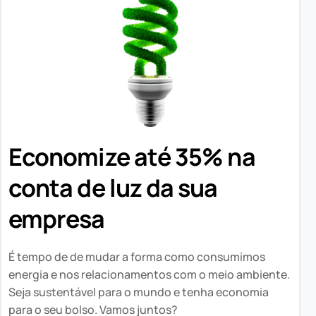
Economize até 35% na
conta de luz da sua
empresa
É tempo de de mudar a forma como consumimos
energia e nos relacionamentos com o meio ambiente.
Seja sustentável para o mundo e tenha economia
para o seu bolso. Vamos juntos?