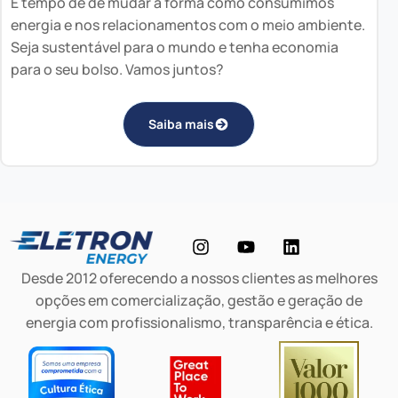
É tempo de de mudar a forma como consumimos
energia e nos relacionamentos com o meio ambiente.
Seja sustentável para o mundo e tenha economia
para o seu bolso. Vamos juntos?
Saiba mais
Desde 2012 oferecendo a nossos clientes as melhores
opções em comercialização, gestão e geração de
energia com profissionalismo, transparência e ética.