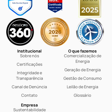
Institucional
O que fazemos
Sobre nós
Comercialização de
Energia
Certificações
Geração de Energia
Integridade e
Transparência
Gestão de Consumo
Canal de Denúncia
Leilão de Energia
Contato
Glossário
Empresa
Sustentabilidade