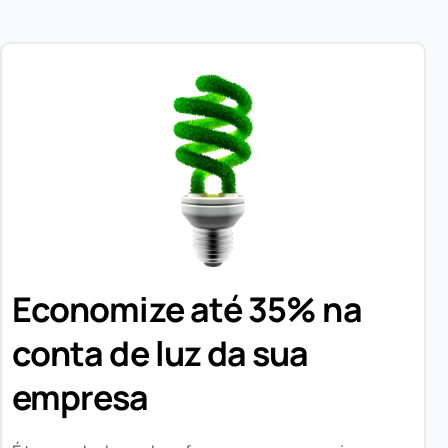
Economize até 35% na
conta de luz da sua
empresa