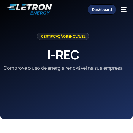
Dashboard
CERTIFICAÇÃO RENOVÁVEL
I-REC
Comprove o uso de energia renovável na sua empresa