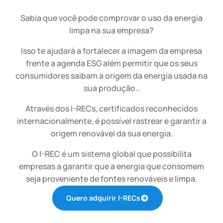
Sabia que você pode comprovar o uso da energia
limpa na sua empresa?
Isso te ajudará a fortalecer a imagem da empresa
frente a agenda ESG além permitir que os seus
consumidores saibam a origem da energia usada na
sua produção..
Através dos I-RECs, certificados reconhecidos
internacionalmente, é possível rastrear e garantir a
origem renovável da sua energia.
O I-REC é um sistema global que possibilita
empresas a garantir que a energia que consomem
seja proveniente de fontes renováveis e limpa.
Quero adquirir I-RECs