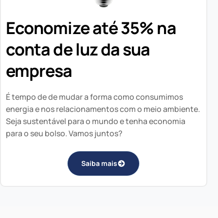
Economize até 35% na
conta de luz da sua
empresa
É tempo de de mudar a forma como consumimos
energia e nos relacionamentos com o meio ambiente.
Seja sustentável para o mundo e tenha economia
para o seu bolso. Vamos juntos?
Saiba mais