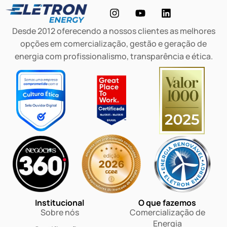
Desde 2012 oferecendo a nossos clientes as melhores
opções em comercialização, gestão e geração de
energia com profissionalismo, transparência e ética.
Institucional
O que fazemos
Sobre nós
Comercialização de
Energia