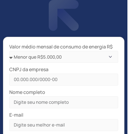
Valor médio mensal de consumo de energia R$
CNPJ da empresa
Nome completo
E-mail