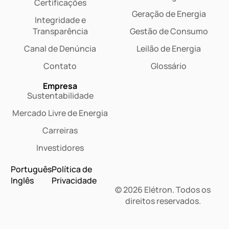
Certificações
Geração de Energia
Integridade e
Transparência
Gestão de Consumo
Canal de Denúncia
Leilão de Energia
Contato
Glossário
Empresa
Sustentabilidade
Mercado Livre de Energia
Carreiras
Investidores
Português
Política de
Inglês
Privacidade
© 2026 Elétron. Todos os
Dashboard
direitos reservados.