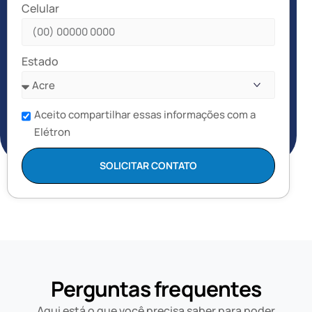
Celular
Estado
Aceito compartilhar essas informações com a
Elétron
SOLICITAR CONTATO
Perguntas frequentes
Aqui está o que você precisa saber para poder