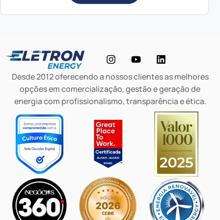
Desde 2012 oferecendo a nossos clientes as melhores
opções em comercialização, gestão e geração de
energia com profissionalismo, transparência e ética.