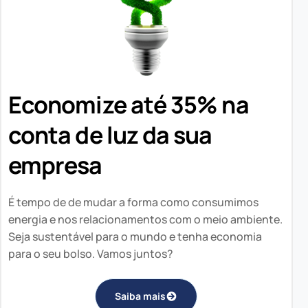
Economize até 35% na
conta de luz da sua
empresa
É tempo de de mudar a forma como consumimos
energia e nos relacionamentos com o meio ambiente.
Seja sustentável para o mundo e tenha economia
para o seu bolso. Vamos juntos?
Saiba mais