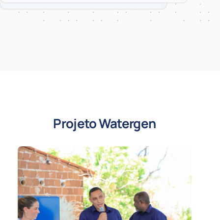
Projeto Watergen