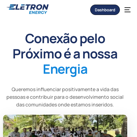
Dashboard
Conexão pelo
Próximo é a nossa
Energia
Queremos influenciar positivamente a vida das
pessoas e contribuir para o desenvolvimento social
das comunidades onde estamos inseridos.