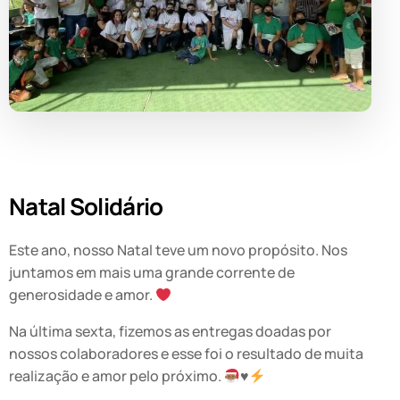
Natal Solidário
Este ano, nosso Natal teve um novo propósito. Nos
juntamos em mais uma grande corrente de
generosidade e amor.
Na última sexta, fizemos as entregas doadas por
nossos colaboradores e esse foi o resultado de muita
realização e amor pelo próximo.
♥️