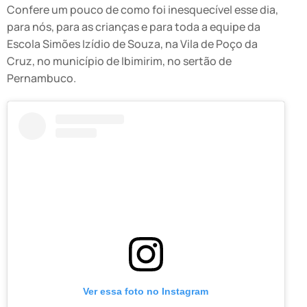
Confere um pouco de como foi inesquecível esse dia,
para nós, para as crianças e para toda a equipe da
Escola Simões Izídio de Souza, na Vila de Poço da
Cruz, no município de Ibimirim, no sertão de
Pernambuco.
Ver essa foto no Instagram