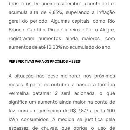
brasileiros. De janeiro a setembro, a conta de luz
acumula alta de 4,83%, superando a inflação
geral do período. Algumas capitais, como Rio
Branco, Curitiba, Rio de Janeiro e Porto Alegre,
registraram aumentos ainda maiores, com
aumentos de até 10,08% no acumulado do ano.
PERSPECTIVAS PARA OS PRÓXIMOS MESES:
A situação não deve melhorar nos próximos
meses. A partir de outubro, a bandeira tarifária
vermelha patamar 2 será acionada, o que
significa um aumento ainda maior na conta de
luz, com um acréscimo de R$ 7,877 a cada 100
kWh consumidos. A medida se justifica pela
escassez de chuvas, que obriga o uso de