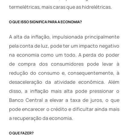
termelétricas, mais caras que as hidrelétricas.
O QUE ISSO SIGNIFICA PARA A ECONOMIA?
A alta da inflação, impulsionada principalmente
pela conta de luz, pode ter um impacto negativo
na economia como um todo. A perda do poder
de compra dos consumidores pode levar à
redução do consumo e, consequentemente, à
desaceleração da atividade econômica. Além
disso, a inflação mais alta pode pressionar o
Banco Central a elevar a taxa de juros, o que
pode encarecer o crédito e dificultar ainda mais
a recuperação da economia.
O QUE FAZER?