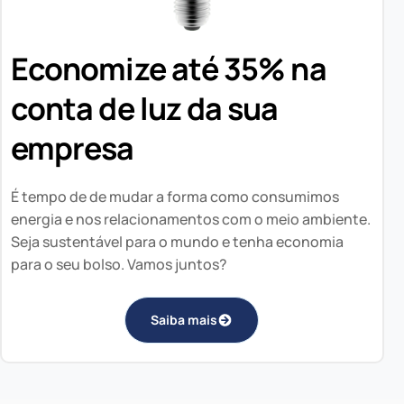
Economize até 35% na
conta de luz da sua
empresa
É tempo de de mudar a forma como consumimos
energia e nos relacionamentos com o meio ambiente.
Seja sustentável para o mundo e tenha economia
para o seu bolso. Vamos juntos?
Saiba mais