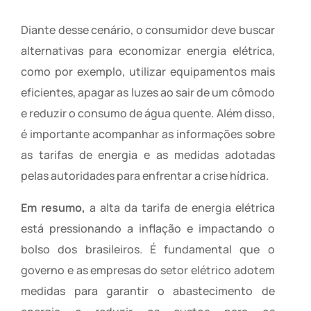
Diante desse cenário, o consumidor deve buscar
alternativas para economizar energia elétrica,
como por exemplo, utilizar equipamentos mais
eficientes, apagar as luzes ao sair de um cômodo
e reduzir o consumo de água quente. Além disso,
é importante acompanhar as informações sobre
as tarifas de energia e as medidas adotadas
pelas autoridades para enfrentar a crise hídrica.
Em resumo,
a alta da tarifa de energia elétrica
está pressionando a inflação e impactando o
bolso dos brasileiros. É fundamental que o
governo e as empresas do setor elétrico adotem
medidas para garantir o abastecimento de