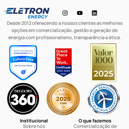
Desde 2012 oferecendo a nossos clientes as melhores
opções em comercialização, gestão e geração de
energia com profissionalismo, transparência e ética.
Institucional
O que fazemos
Sobre nós
Comercialização de