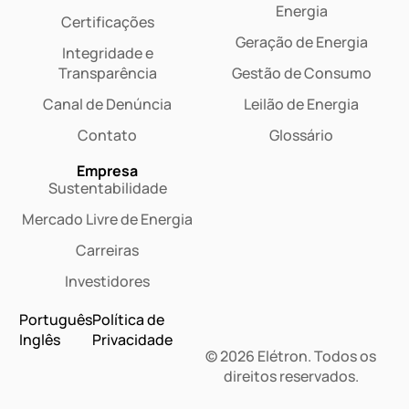
Energia
Certificações
Geração de Energia
Integridade e
Transparência
Gestão de Consumo
Canal de Denúncia
Leilão de Energia
Contato
Glossário
Empresa
Sustentabilidade
Mercado Livre de Energia
Carreiras
Investidores
Português
Política de
Inglês
Privacidade
© 2026 Elétron. Todos os
Dashboard
direitos reservados.