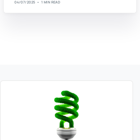
04/07/2025
1 MIN READ