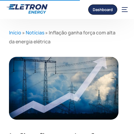
Dashboard
Início
»
Notícias
»
Inflação ganha força com alta
da energia elétrica