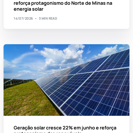
reforça protagonismo do Norte de Minas na
energia solar
14/07/2026
3 MIN READ
Geração solar cresce 22% em junho e reforça