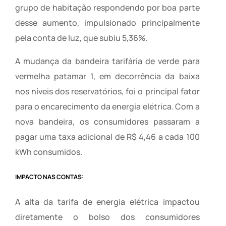
grupo de habitação respondendo por boa parte
desse aumento, impulsionado principalmente
pela conta de luz, que subiu 5,36%.
A mudança da bandeira tarifária de verde para
vermelha patamar 1, em decorrência da baixa
nos níveis dos reservatórios, foi o principal fator
para o encarecimento da energia elétrica. Com a
nova bandeira, os consumidores passaram a
pagar uma taxa adicional de R$ 4,46 a cada 100
kWh consumidos.
IMPACTO NAS CONTAS:
A alta da tarifa de energia elétrica impactou
diretamente o bolso dos consumidores