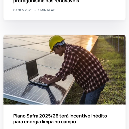
protagonismo das renováveis
04/07/2025
1 MIN READ
Plano Safra 2025/26 terá incentivo inédito
para energia limpa no campo