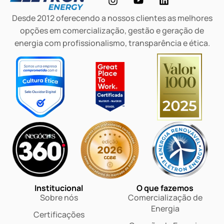
Desde 2012 oferecendo a nossos clientes as melhores
opções em comercialização, gestão e geração de
energia com profissionalismo, transparência e ética.
Institucional
O que fazemos
Sobre nós
Comercialização de
Energia
Certificações