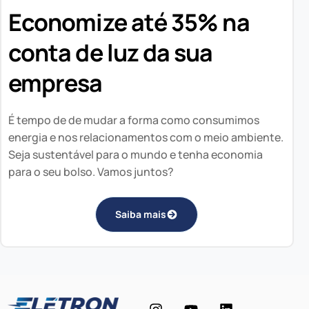
Economize até 35% na
conta de luz da sua
empresa
É tempo de de mudar a forma como consumimos
energia e nos relacionamentos com o meio ambiente.
Seja sustentável para o mundo e tenha economia
para o seu bolso. Vamos juntos?
Saiba mais