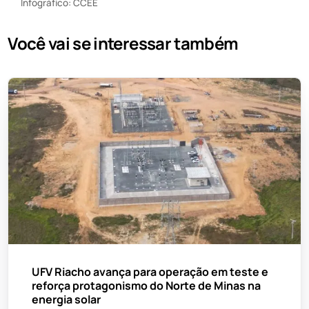
Infográfico: CCEE
Você vai se interessar também
UFV Riacho avança para operação em teste e
reforça protagonismo do Norte de Minas na
energia solar