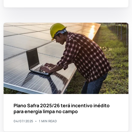
Plano Safra 2025/26 terá incentivo inédito
para energia limpa no campo
04/07/2025
1 MIN READ