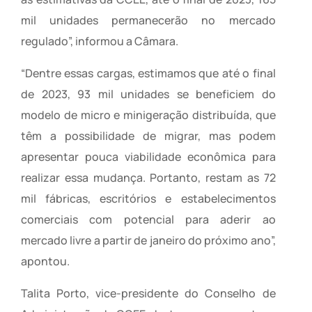
mil unidades permanecerão no mercado
regulado”, informou a Câmara.
“Dentre essas cargas, estimamos que até o final
de 2023, 93 mil unidades se beneficiem do
modelo de micro e minigeração distribuída, que
têm a possibilidade de migrar, mas podem
apresentar pouca viabilidade econômica para
realizar essa mudança. Portanto, restam as 72
mil fábricas, escritórios e estabelecimentos
comerciais com potencial para aderir ao
mercado livre a partir de janeiro do próximo ano”,
apontou.
Talita Porto, vice-presidente do Conselho de