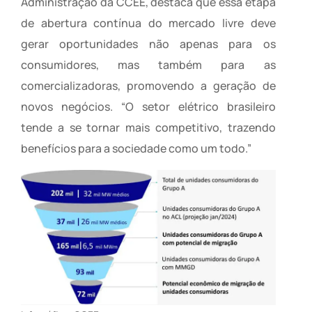
Administração da CCEE, destaca que essa etapa
de abertura contínua do mercado livre deve
gerar oportunidades não apenas para os
consumidores, mas também para as
comercializadoras, promovendo a geração de
novos negócios. “O setor elétrico brasileiro
tende a se tornar mais competitivo, trazendo
benefícios para a sociedade como um todo.”