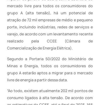
mercado livre para todos os consumidores do
grupo A (alta tensão), há um potencial de
atração de 72 mil empresas de médio e pequeno
porte, incluindo indústrias, redes de serviços e
varejo, de acordo com um levantamento recente
realizado pela CCEE (Câmara de
Comercialização de Energia Elétrica).
Segundo a Portaria 50/2022 do Ministério de
Minas e Energia, todos os consumidores do
grupo A estarão aptos a migrar para o mercado
livre de energia a partir dessa data.
“Ao todo, existem atualmente 202 mil pontos de
consumo ligados à alta tensão. De acordo com
as estimativas da CCEE, até o final de 2023, 165