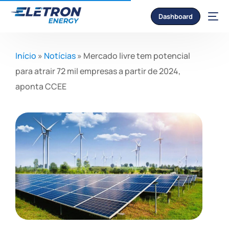
Dashboard
Início
»
Notícias
»
Mercado livre tem potencial
para atrair 72 mil empresas a partir de 2024,
aponta CCEE