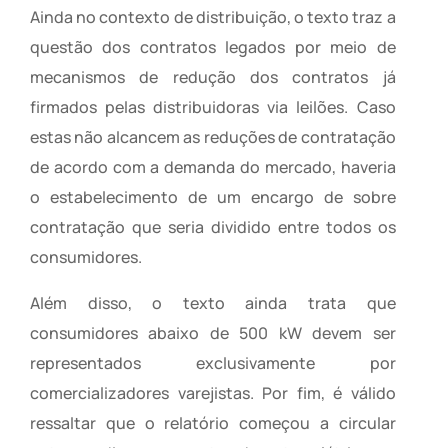
Ainda no contexto de distribuição, o texto traz a
questão dos contratos legados por meio de
mecanismos de redução dos contratos já
firmados pelas distribuidoras via leilões. Caso
estas não alcancem as reduções de contratação
de acordo com a demanda do mercado, haveria
o estabelecimento de um encargo de sobre
contratação que seria dividido entre todos os
consumidores.
Além disso, o texto ainda trata que
consumidores abaixo de 500 kW devem ser
representados exclusivamente por
comercializadores varejistas. Por fim, é válido
ressaltar que o relatório começou a circular