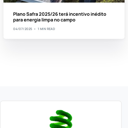
Plano Safra 2025/26 terá incentivo inédito
para energia limpa no campo
04/07/2025
1 MIN READ