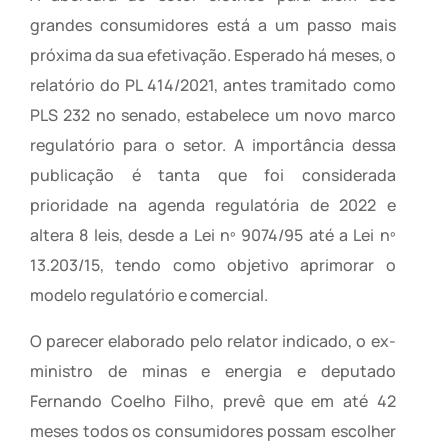
grandes consumidores está a um passo mais
próxima da sua efetivação. Esperado há meses, o
relatório do PL 414/2021, antes tramitado como
PLS 232 no senado, estabelece um novo marco
regulatório para o setor. A importância dessa
publicação é tanta que foi considerada
prioridade na agenda regulatória de 2022 e
altera 8 leis, desde a Lei nº 9074/95 até a Lei nº
13.203/15, tendo como objetivo aprimorar o
modelo regulatório e comercial.
O parecer elaborado pelo relator indicado, o ex-
ministro de minas e energia e deputado
Fernando Coelho Filho, prevê que em até 42
meses todos os consumidores possam escolher