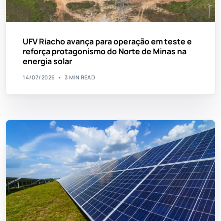
UFV Riacho avança para operação em teste e
reforça protagonismo do Norte de Minas na
energia solar
14/07/2026
3 MIN READ