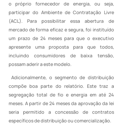
o próprio fornecedor de energia, ou seja,
participar do Ambiente de Contratação Livre
(ACL). Para possibilitar essa abertura de
mercado de forma eficaz e segura, foi instituído
um prazo de 24 meses para que o executivo
apresente uma proposta para que todos,
incluindo consumidores de baixa tensão,
possam aderir a este modelo.
Adicionalmente, o segmento de distribuição
compõe boa parte do relatório. Este traz a
segregação total de fio e energia em até 24
meses. A partir de 24 meses da aprovação da lei
seria permitido a concessão de contratos
específicos de distribuição ou comercialização.