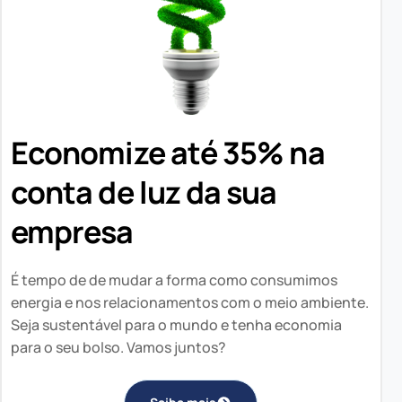
Economize até 35% na
conta de luz da sua
empresa
É tempo de de mudar a forma como consumimos
energia e nos relacionamentos com o meio ambiente.
Seja sustentável para o mundo e tenha economia
para o seu bolso. Vamos juntos?