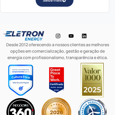
Saiba mais
Desde 2012 oferecendo a nossos clientes as melhores
opções em comercialização, gestão e geração de
energia com profissionalismo, transparência e ética.