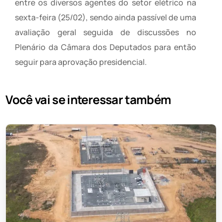
entre os diversos agentes do setor elétrico na
sexta-feira (25/02), sendo ainda passível de uma
avaliação geral seguida de discussões no
Plenário da Câmara dos Deputados para então
seguir para aprovação presidencial.
Você vai se interessar também