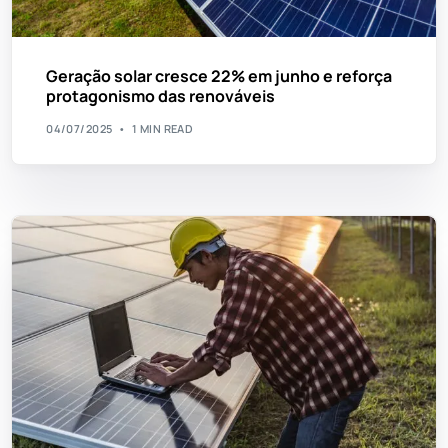
Geração solar cresce 22% em junho e reforça
protagonismo das renováveis
04/07/2025
1 MIN READ