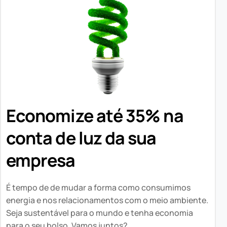
Economize até 35% na
conta de luz da sua
empresa
É tempo de de mudar a forma como consumimos
energia e nos relacionamentos com o meio ambiente.
Seja sustentável para o mundo e tenha economia
para o seu bolso. Vamos juntos?