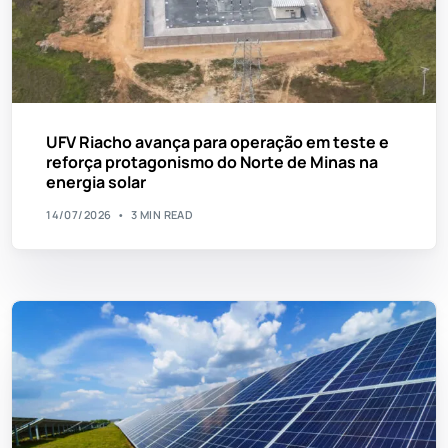
UFV Riacho avança para operação em teste e
reforça protagonismo do Norte de Minas na
energia solar
14/07/2026
3 MIN READ