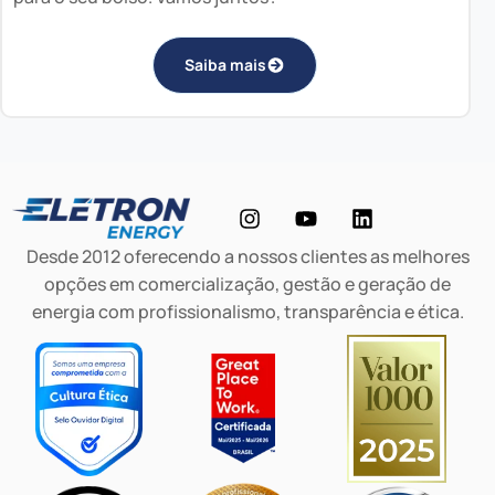
Saiba mais
Desde 2012 oferecendo a nossos clientes as melhores
opções em comercialização, gestão e geração de
energia com profissionalismo, transparência e ética.