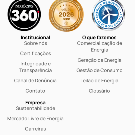
Institucional
O que fazemos
Sobre nós
Comercialização de
Energia
Certificações
Geração de Energia
Integridade e
Transparência
Gestão de Consumo
Canal de Denúncia
Leilão de Energia
Contato
Glossário
Empresa
Sustentabilidade
Mercado Livre de Energia
Carreiras