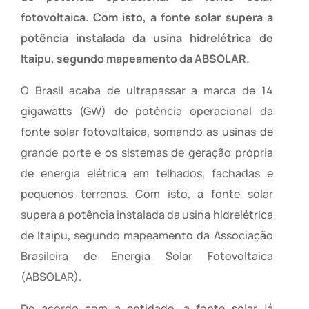
fotovoltaica. Com isto, a fonte solar supera a
potência instalada da usina hidrelétrica de
Itaipu, segundo mapeamento da ABSOLAR.
O Brasil acaba de ultrapassar a marca de 14
gigawatts (GW) de potência operacional da
fonte solar fotovoltaica, somando as usinas de
grande porte e os sistemas de geração própria
de energia elétrica em telhados, fachadas e
pequenos terrenos. Com isto, a fonte solar
supera a potência instalada da usina hidrelétrica
de Itaipu, segundo mapeamento da Associação
Brasileira de Energia Solar Fotovoltaica
(ABSOLAR).
De acordo com a entidade, a fonte solar já