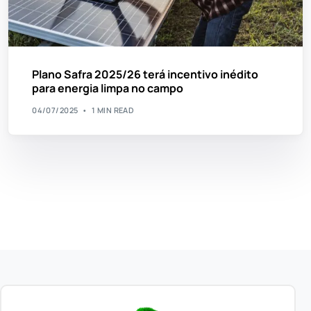
Plano Safra 2025/26 terá incentivo inédito
para energia limpa no campo
04/07/2025
1 MIN READ