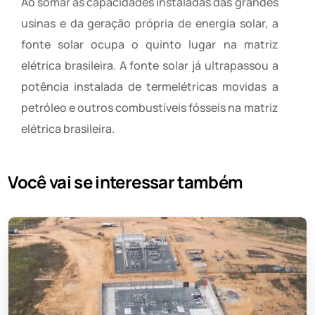
Ao somar as capacidades instaladas das grandes
usinas e da geração própria de energia solar, a
fonte solar ocupa o quinto lugar na matriz
elétrica brasileira. A fonte solar já ultrapassou a
potência instalada de termelétricas movidas a
petróleo e outros combustíveis fósseis na matriz
elétrica brasileira.
Você vai se interessar também