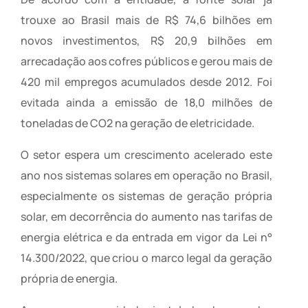
trouxe ao Brasil mais de R$ 74,6 bilhões em
novos investimentos, R$ 20,9 bilhões em
arrecadação aos cofres públicos e gerou mais de
420 mil empregos acumulados desde 2012. Foi
evitada ainda a emissão de 18,0 milhões de
toneladas de CO2 na geração de eletricidade.
O setor espera um crescimento acelerado este
ano nos sistemas solares em operação no Brasil,
especialmente os sistemas de geração própria
solar, em decorrência do aumento nas tarifas de
energia elétrica e da entrada em vigor da Lei n°
14.300/2022, que criou o marco legal da geração
própria de energia.