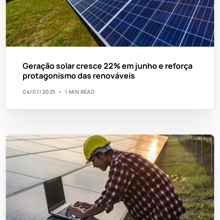
Geração solar cresce 22% em junho e reforça
protagonismo das renováveis
04/07/2025
1 MIN READ