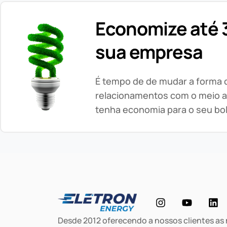
Economize até 3
sua empresa
É tempo de de mudar a forma
relacionamentos com o meio a
tenha economia para o seu bo
Desde 2012 oferecendo a nossos clientes as