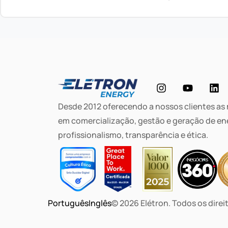
Desde 2012 oferecendo a nossos clientes as
em comercialização, gestão e geração de en
profissionalismo, transparência e ética.
Português
Inglês
© 2026 Elétron. Todos os direi