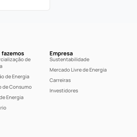
 fazemos
Empresa
cialização de
Sustentabilidade
a
Mercado Livre de Energia
o de Energia
Carreiras
o de Consumo
Investidores
 de Energia
rio