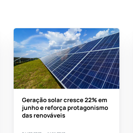
Geração solar cresce 22% em
junho e reforça protagonismo
das renováveis