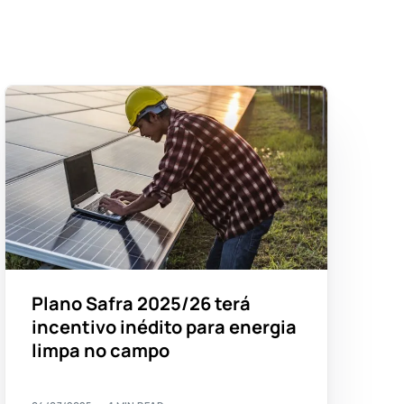
Plano Safra 2025/26 terá
incentivo inédito para energia
limpa no campo