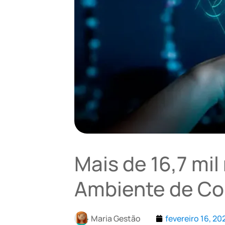
Mais de 16,7 mil
Ambiente de Con
Maria Gestão
fevereiro 16, 20