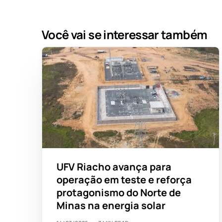
Você vai se interessar também
UFV Riacho avança para
operação em teste e reforça
protagonismo do Norte de
Minas na energia solar