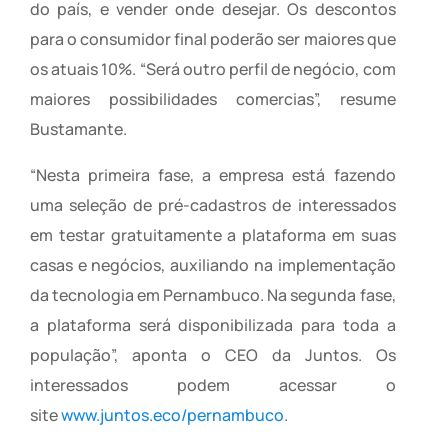
do país, e vender onde desejar. Os descontos
para o consumidor final poderão ser maiores que
os atuais 10%. “Será outro perfil de negócio, com
maiores possibilidades comercias”, resume
Bustamante.
“Nesta primeira fase, a empresa está fazendo
uma seleção de pré-cadastros de interessados
em testar gratuitamente a plataforma em suas
casas e negócios, auxiliando na implementação
da tecnologia em Pernambuco. Na segunda fase,
a plataforma será disponibilizada para toda a
população”, aponta o CEO da Juntos. Os
interessados podem acessar o
site
www.juntos.eco/pernambuco
.