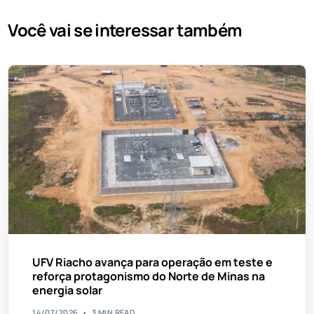
Você vai se interessar também
UFV Riacho avança para operação em teste e
reforça protagonismo do Norte de Minas na
energia solar
14/07/2026
3 MIN READ