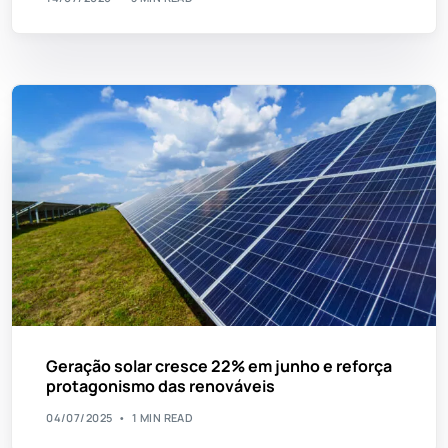
Geração solar cresce 22% em junho e reforça
protagonismo das renováveis
04/07/2025
1 MIN READ