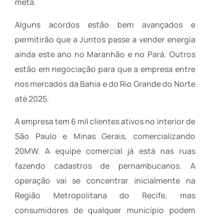
meta.
Alguns acordos estão bem avançados e
permitirão que a Juntos passe a vender energia
ainda este ano no Maranhão e no Pará. Outros
estão em negociação para que a empresa entre
nos mercados da Bahia e do Rio Grande do Norte
até 2025.
A empresa tem 6 mil clientes ativos no interior de
São Paulo e Minas Gerais, comercializando
20MW. A equipe comercial já está nas ruas
fazendo cadastros de pernambucanos. A
operação vai se concentrar inicialmente na
Região Metropolitana do Recife, mas
consumidores de qualquer município podem