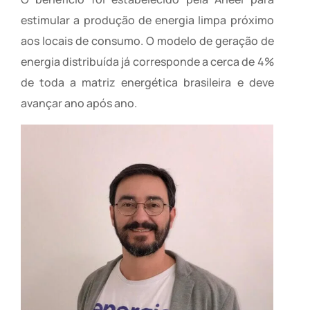
estimular a produção de energia limpa próximo
aos locais de consumo. O modelo de geração de
energia distribuída já corresponde a cerca de 4%
de toda a matriz energética brasileira e deve
avançar ano após ano.