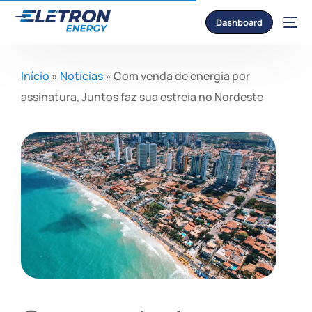
Dashboard
Início
»
Notícias
»
Com venda de energia por
assinatura, Juntos faz sua estreia no Nordeste