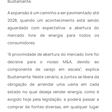
Bustamante.
A expansão é um caminho a ser pavimentado até
2028, quando um acontecimento está sendo
aguardado com expectativa: a abertura do
mercado livre de energia para todos os
consumidores.
“A proximidade de abertura do mercado livre foi
decisiva para o nosso M&A, devido ao
componente de varejo em escala”, explica
Bustamante. Neste cenário, a Juntos se libera da
obrigação de arrendar uma usina em cada
estado no qual deseja vender energia, como é
exigido hoje pela legislação, e poderá passar a
comprar de fontes diversas, em qualquer lugar