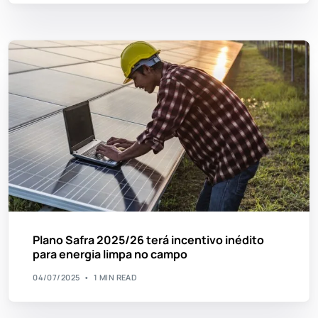
Plano Safra 2025/26 terá incentivo inédito
para energia limpa no campo
04/07/2025
1 MIN READ