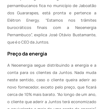
pernambucanos fica no município de Jaboatão
dos Guararapes, está pronta e pertence a
Elétron Energy. “Estamos nos trâmites
burocráticos finais com a Neoenergia
Pernambuco”, explica José Otávio Bustamante,
que é o CEO da Juntos.
Preço da energia
A Neoenergia segue distribuindo a energia e a
conta para os clientes da Juntos. Nada muda
neste sentido, caso o cliente queira aderir ao
novo fornecedor, exceto pelo preço, que ficará
cerca de 10% mais barato. “Ao longo de um ano,
o cliente que aderir a Juntos terá economizado