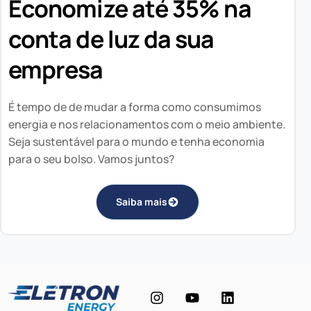
Economize até 35% na
conta de luz da sua
empresa
É tempo de de mudar a forma como consumimos
energia e nos relacionamentos com o meio ambiente.
Seja sustentável para o mundo e tenha economia
para o seu bolso. Vamos juntos?
Saiba mais