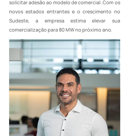
solicitar adesão ao modelo de comercial. Com os
novos estados entrantes e o crescimento no
Sudeste, a empresa estima elevar sua
comercialização para 80 MW no próximo ano.