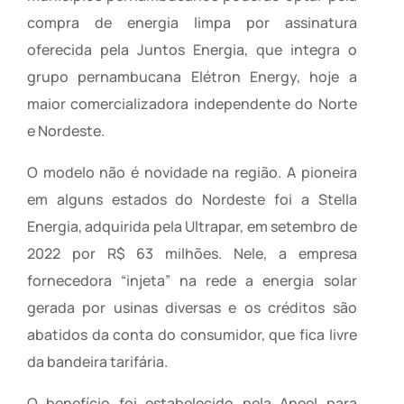
compra de energia limpa por assinatura
oferecida pela Juntos Energia, que integra o
grupo pernambucana Elétron Energy, hoje a
maior comercializadora independente do Norte
e Nordeste.
O modelo não é novidade na região. A pioneira
em alguns estados do Nordeste foi a Stella
Energia, adquirida pela Ultrapar, em setembro de
2022 por R$ 63 milhões. Nele, a empresa
fornecedora “injeta” na rede a energia solar
gerada por usinas diversas e os créditos são
abatidos da conta do consumidor, que fica livre
da bandeira tarifária.
O benefício foi estabelecido pela Aneel para