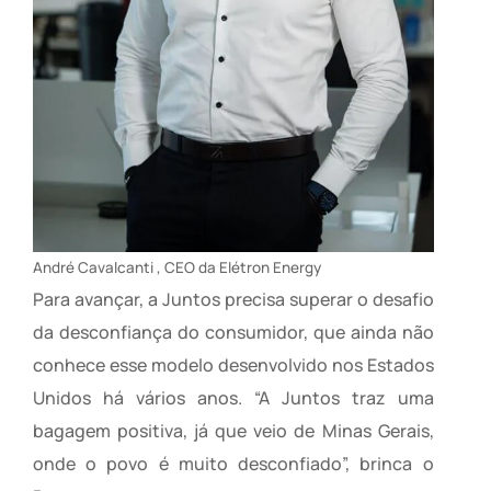
André Cavalcanti , CEO da Elétron Energy
Para avançar, a Juntos precisa superar o desafio
da desconfiança do consumidor, que ainda não
conhece esse modelo desenvolvido nos Estados
Unidos há vários anos. “A Juntos traz uma
bagagem positiva, já que veio de Minas Gerais,
onde o povo é muito desconfiado”, brinca o