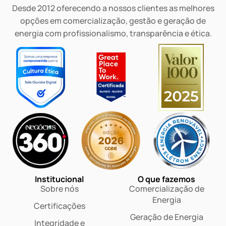
Desde 2012 oferecendo a nossos clientes as melhores
opções em comercialização, gestão e geração de
energia com profissionalismo, transparência e ética.
Institucional
O que fazemos
Sobre nós
Comercialização de
Energia
Certificações
Geração de Energia
Integridade e