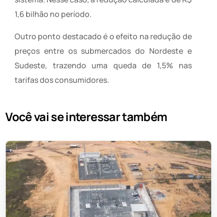
1,6 bilhão no período.
Outro ponto destacado é o efeito na redução de
preços entre os submercados do Nordeste e
Sudeste, trazendo uma queda de 1,5% nas
tarifas dos consumidores.
Você vai se interessar também