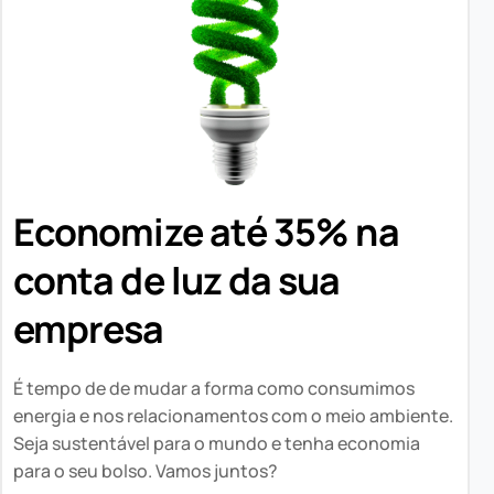
Economize até 35% na
conta de luz da sua
empresa
É tempo de de mudar a forma como consumimos
energia e nos relacionamentos com o meio ambiente.
Seja sustentável para o mundo e tenha economia
para o seu bolso. Vamos juntos?