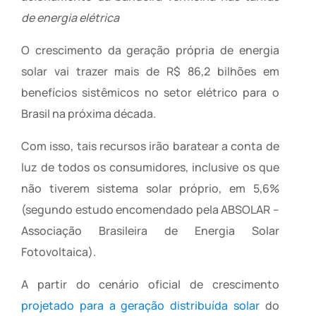
de energia elétrica
O crescimento da geração própria de energia
solar vai trazer mais de R$ 86,2 bilhões em
benefícios sistêmicos no setor elétrico para o
Brasil na próxima década.
Com isso, tais recursos irão baratear a conta de
luz de todos os consumidores, inclusive os que
não tiverem sistema solar próprio, em 5,6%
(segundo estudo encomendado pela ABSOLAR –
Associação Brasileira de Energia Solar
Fotovoltaica).
A partir do cenário oficial de crescimento
projetado para a geração distribuída solar
do