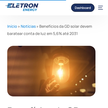
Dashboard
Início
»
Notícias
»
Benefícios da GD solar devem
baratear conta de luz em 5,6% até 2031