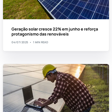
Geração solar cresce 22% em junho e reforça
protagonismo das renováveis
04/07/2025
1 MIN READ