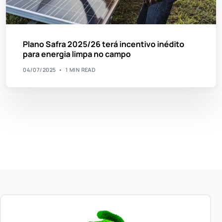
Plano Safra 2025/26 terá incentivo inédito
para energia limpa no campo
04/07/2025
1 MIN READ