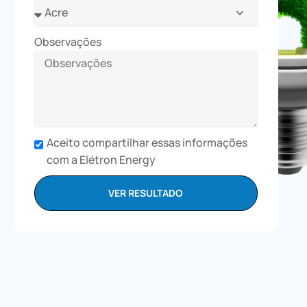
Observações
Aceito compartilhar essas informações
com a Elétron Energy
VER RESULTADO