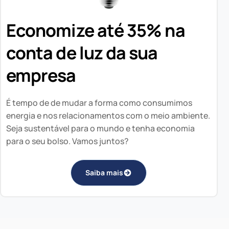
Economize até 35% na
conta de luz da sua
empresa
É tempo de de mudar a forma como consumimos
energia e nos relacionamentos com o meio ambiente.
Seja sustentável para o mundo e tenha economia
para o seu bolso. Vamos juntos?
Saiba mais