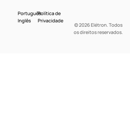
Português
Política de
Inglês
Privacidade
© 2026 Elétron. Todos
os direitos reservados.