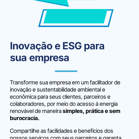
Inovação e ESG para
sua empresa
Transforme sua empresa em um facilitador de
inovação e sustentabilidade ambiental e
econômica para seus clientes, parceiros e
colaboradores, por meio do acesso à energia
renovável de maneira
simples, prática e sem
burocracia.
Compartilhe as facilidades e benefícios dos
nossos serviços com seus parceiros e garanta