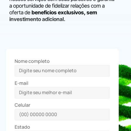
a oportunidade de fidelizar relações com a
oferta de
benefícios exclusivos, sem
investimento adicional.
Nome completo
E-mail
Celular
Estado