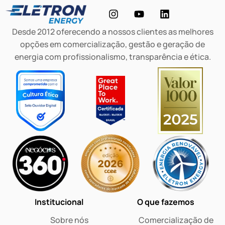
Desde 2012 oferecendo a nossos clientes as melhores
opções em comercialização, gestão e geração de
energia com profissionalismo, transparência e ética.
Institucional
O que fazemos
Sobre nós
Comercialização de