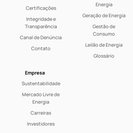
Energia
Certificações
Geração de Energia
Integridade e
Transparência
Gestão de
Consumo
Canal de Denúncia
Leilão de Energia
Contato
Glossário
Empresa
Sustentabilidade
Mercado Livre de
Energia
Carreiras
Investidores