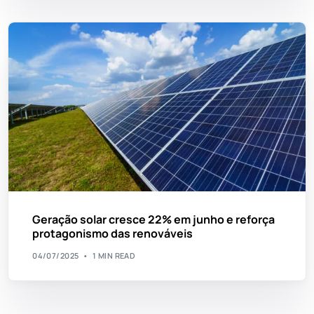
Geração solar cresce 22% em junho e reforça
protagonismo das renováveis
04/07/2025
1 MIN READ