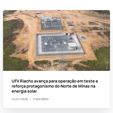
UFV Riacho avança para operação em teste e
reforça protagonismo do Norte de Minas na
energia solar
14/07/2026
3 MIN READ