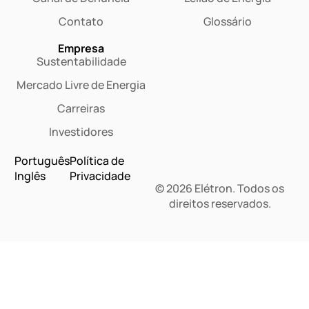
Contato
Glossário
Empresa
Sustentabilidade
Mercado Livre de Energia
Carreiras
Investidores
Português
Política de
Inglês
Privacidade
© 2026 Elétron. Todos os
direitos reservados.