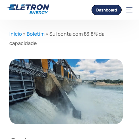
Dashboard
Início
»
Boletim
»
Sul conta com 83,8% da
capacidade