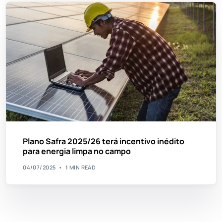
Plano Safra 2025/26 terá incentivo inédito
para energia limpa no campo
04/07/2025
1 MIN READ