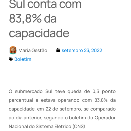
Sul conta com
83,8% da
capacidade
Maria Gestão
setembro 23, 2022
Boletim
O submercado Sul teve queda de 0,3 ponto
percentual e estava operando com 83,8% da
capacidade, em 22 de setembro, se comparado
ao dia anterior, segundo o boletim do Operador
Nacional do Sistema Elétrico (ONS).