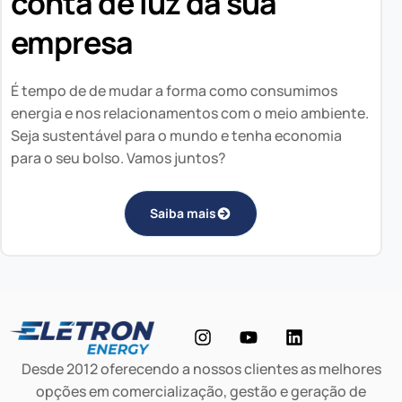
conta de luz da sua
empresa
É tempo de de mudar a forma como consumimos
energia e nos relacionamentos com o meio ambiente.
Seja sustentável para o mundo e tenha economia
para o seu bolso. Vamos juntos?
Saiba mais
Desde 2012 oferecendo a nossos clientes as melhores
opções em comercialização, gestão e geração de