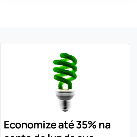
Economize até 35% na