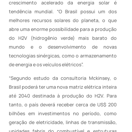
crescimento acelerado da energia solar é
tendência mundial. “O Brasil possui um dos
melhores recursos solares do planeta, o que
abre uma enorme possibilidade para a produção
do H2V (hidrogênio verde) mais barato do
mundo e o desenvolvimento de novas
tecnologias sinérgicas, como o armazenamento
de energia e os veículos elétricos”.
“Segundo estudo da consultoria Mckinsey, o
Brasil poderá ter uma nova matriz elétrica inteira
até 2040 destinada à produção do H2V. Para
tanto, o país deverá receber cerca de US$ 200
bilhões em investimentos no período, como
geração de eletricidade, linhas de transmissão,
unidades fabris do combustível e estruturas