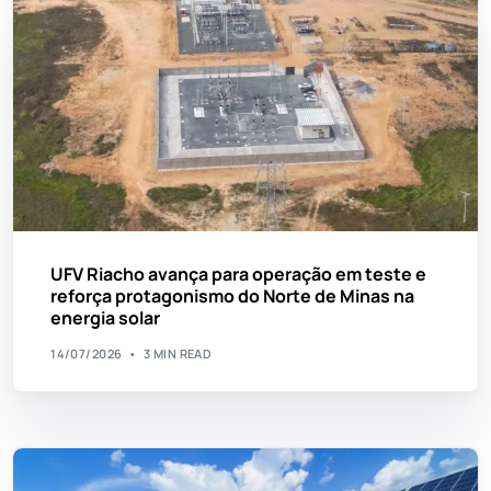
UFV Riacho avança para operação em teste e
reforça protagonismo do Norte de Minas na
energia solar
14/07/2026
3 MIN READ