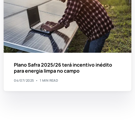
Plano Safra 2025/26 terá incentivo inédito
para energia limpa no campo
04/07/2025
1 MIN READ