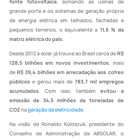
fonte fotovoltaica
, somando as usinas de
grande porte e os sistemas de geração própria
de energia elétrica em telhados, fachadas e
pequenos terrenos, o equivalente a
11,6 % da
matriz elétrica do país
.
Desde 2012 a solar já trouxe ao Brasil cerca de
R$
128,5 bilhões em novos investimentos
, mais
de
R$ 39,4 bilhões em arrecadação aos cofres
públicos
e gerou mais de
783,7 mil empregos
acumulados
. Com isso, também
evitou a
emissão de 34,5 milhões de toneladas de
CO2
na
geração de eletricidade
.
Na visão de Ronaldo Koloszuk, presidente do
Conselho de Administração da ABSOLAR, o