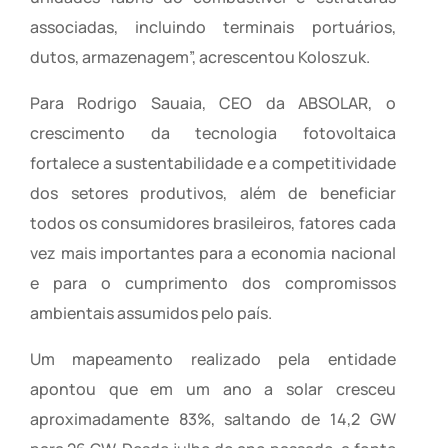
associadas, incluindo terminais portuários,
dutos, armazenagem”, acrescentou Koloszuk.
Para Rodrigo Sauaia, CEO da ABSOLAR, o
crescimento da tecnologia fotovoltaica
fortalece a sustentabilidade e a competitividade
dos setores produtivos, além de beneficiar
todos os consumidores brasileiros, fatores cada
vez mais importantes para a economia nacional
e para o cumprimento dos compromissos
ambientais assumidos pelo país.
Um mapeamento realizado pela entidade
apontou que em um ano a solar cresceu
aproximadamente 83%, saltando de 14,2 GW