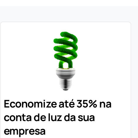
Economize até 35% na
conta de luz da sua
empresa