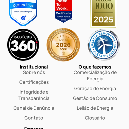
Institucional
O que fazemos
Sobre nós
Comercialização de
Energia
Certificações
Geração de Energia
Integridade e
Transparência
Gestão de Consumo
Canal de Denúncia
Leilão de Energia
Contato
Glossário
Empresa