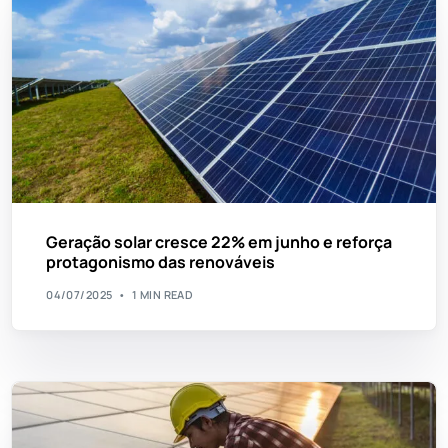
Geração solar cresce 22% em junho e reforça
protagonismo das renováveis
04/07/2025
1 MIN READ