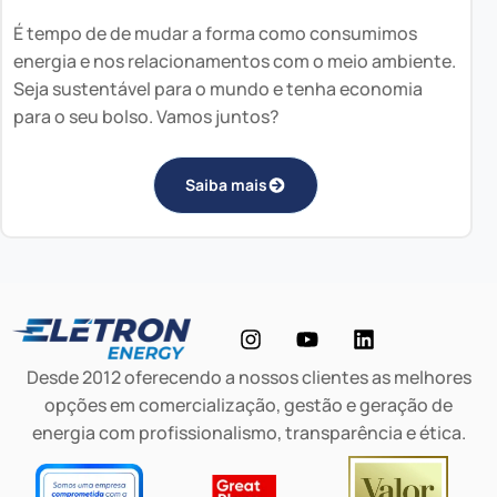
É tempo de de mudar a forma como consumimos
energia e nos relacionamentos com o meio ambiente.
Seja sustentável para o mundo e tenha economia
para o seu bolso. Vamos juntos?
Saiba mais
Desde 2012 oferecendo a nossos clientes as melhores
opções em comercialização, gestão e geração de
energia com profissionalismo, transparência e ética.