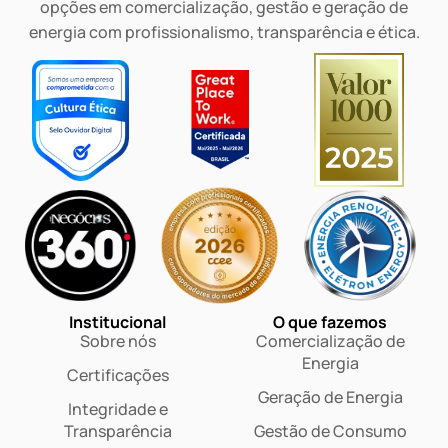
opções em comercialização, gestão e geração de
energia com profissionalismo, transparência e ética.
Institucional
O que fazemos
Sobre nós
Comercialização de
Energia
Certificações
Geração de Energia
Integridade e
Transparência
Gestão de Consumo