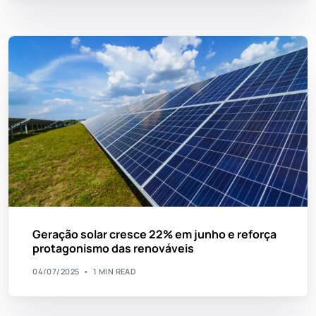
Geração solar cresce 22% em junho e reforça
protagonismo das renováveis
04/07/2025
1 MIN READ