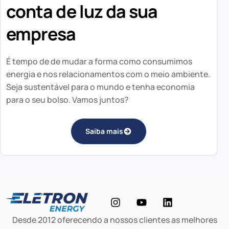
conta de luz da sua
empresa
É tempo de de mudar a forma como consumimos
energia e nos relacionamentos com o meio ambiente.
Seja sustentável para o mundo e tenha economia
para o seu bolso. Vamos juntos?
Saiba mais
Desde 2012 oferecendo a nossos clientes as melhores