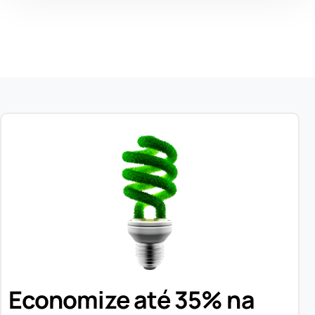
Economize até 35% na