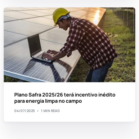
Plano Safra 2025/26 terá incentivo inédito
para energia limpa no campo
04/07/2025
1 MIN READ