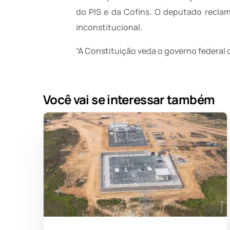
do PIS e da Cofins. O deputado reclam
inconstitucional.
“A Constituição veda o governo federal d
Você vai se interessar também