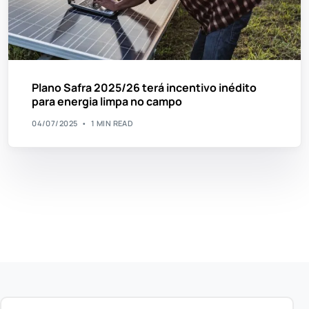
Plano Safra 2025/26 terá incentivo inédito
para energia limpa no campo
04/07/2025
1 MIN READ