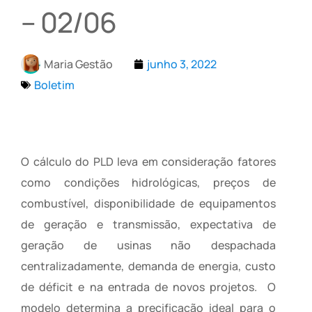
– 02/06
Maria Gestão
junho 3, 2022
Boletim
O cálculo do PLD leva em consideração fatores
como condições hidrológicas, preços de
combustível, disponibilidade de equipamentos
de geração e transmissão, expectativa de
geração de usinas não despachada
centralizadamente, demanda de energia, custo
de déficit e na entrada de novos projetos. O
modelo determina a precificação ideal para o