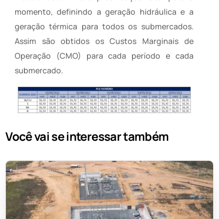
momento, definindo a geração hidráulica e a
geração térmica para todos os submercados.
Assim são obtidos os Custos Marginais de
Operação (CMO) para cada período e cada
submercado.
Você vai se interessar também