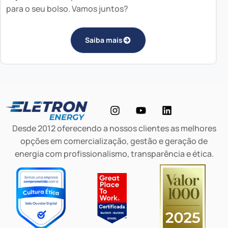
para o seu bolso. Vamos juntos?
Saiba mais
Desde 2012 oferecendo a nossos clientes as melhores
opções em comercialização, gestão e geração de
energia com profissionalismo, transparência e ética.