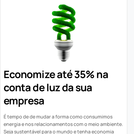
Economize até 35% na
conta de luz da sua
empresa
É tempo de de mudar a forma como consumimos
energia e nos relacionamentos com o meio ambiente.
Seja sustentável para o mundo e tenha economia