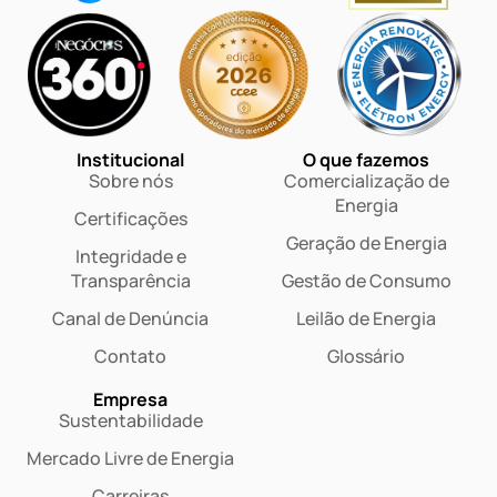
Institucional
O que fazemos
Sobre nós
Comercialização de
Energia
Certificações
Geração de Energia
Integridade e
Transparência
Gestão de Consumo
Canal de Denúncia
Leilão de Energia
Contato
Glossário
Empresa
Sustentabilidade
Mercado Livre de Energia
Carreiras