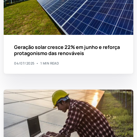
Geração solar cresce 22% em junho e reforça
protagonismo das renováveis
04/07/2025
1 MIN READ