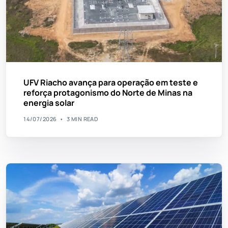
UFV Riacho avança para operação em teste e
reforça protagonismo do Norte de Minas na
energia solar
14/07/2026
3 MIN READ