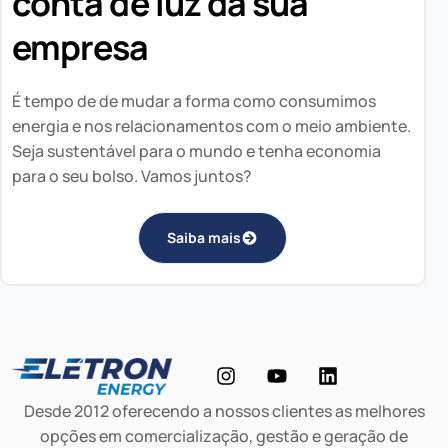
conta de luz da sua
empresa
É tempo de de mudar a forma como consumimos
energia e nos relacionamentos com o meio ambiente.
Seja sustentável para o mundo e tenha economia
para o seu bolso. Vamos juntos?
Saiba mais
Desde 2012 oferecendo a nossos clientes as melhores
opções em comercialização, gestão e geração de