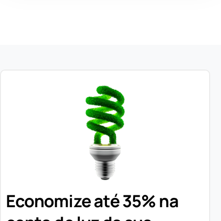
Economize até 35% na