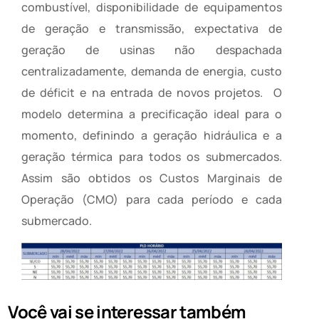
combustível, disponibilidade de equipamentos
de geração e transmissão, expectativa de
geração de usinas não despachada
centralizadamente, demanda de energia, custo
de déficit e na entrada de novos projetos. O
modelo determina a precificação ideal para o
momento, definindo a geração hidráulica e a
geração térmica para todos os submercados.
Assim são obtidos os Custos Marginais de
Operação (CMO) para cada período e cada
submercado.
Você vai se interessar também