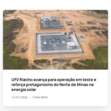
UFV Riacho avança para operação em teste e
reforça protagonismo do Norte de Minas na
energia solar
14/07/2026
3 MIN READ