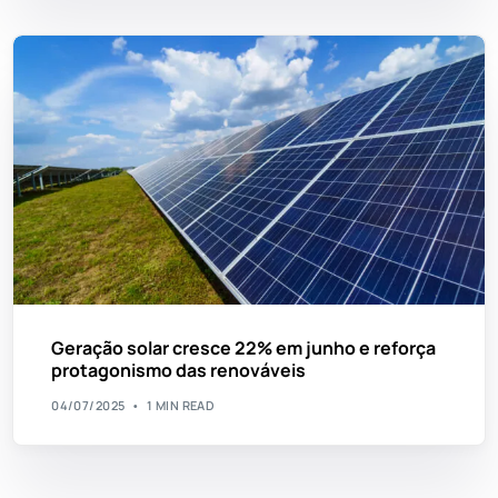
Geração solar cresce 22% em junho e reforça
protagonismo das renováveis
04/07/2025
1 MIN READ