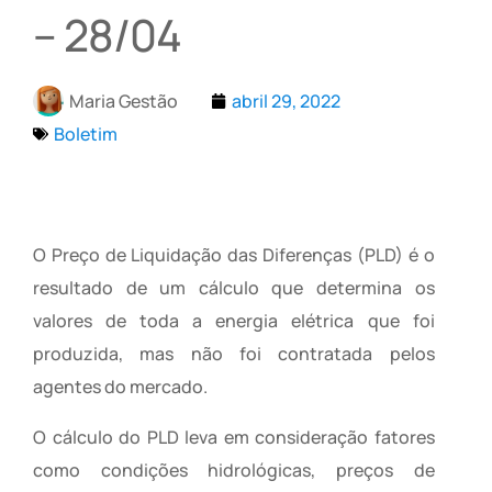
– 28/04
Maria Gestão
abril 29, 2022
Boletim
O Preço de Liquidação das Diferenças (PLD) é o
resultado de um cálculo que determina os
valores de toda a energia elétrica que foi
produzida, mas não foi contratada pelos
agentes do mercado.
O cálculo do PLD leva em consideração fatores
como condições hidrológicas, preços de