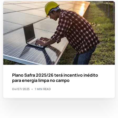
Plano Safra 2025/26 terá incentivo inédito
para energia limpa no campo
04/07/2025
1 MIN READ