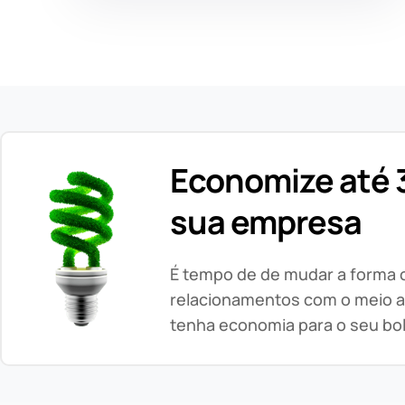
Economize até 3
sua empresa
É tempo de de mudar a forma
relacionamentos com o meio a
tenha economia para o seu bo