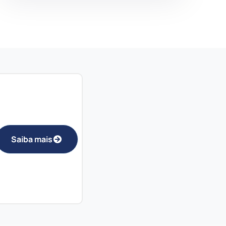
Saiba mais