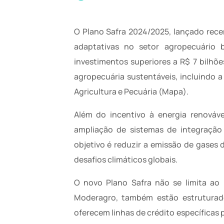
O Plano Safra 2024/2025, lançado rece
adaptativas no setor agropecuário b
investimentos superiores a R$ 7 bilhõ
agropecuária sustentáveis, incluindo a
Agricultura e Pecuária (Mapa).
Além do incentivo à energia renováv
ampliação de sistemas de integração 
objetivo é reduzir a emissão de gases 
desafios climáticos globais.
O novo Plano Safra não se limita ao 
Moderagro, também estão estruturado
oferecem linhas de crédito específica