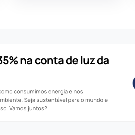
5% na conta de luz da
 como consumimos energia e nos
mbiente. Seja sustentável para o mundo e
lso. Vamos juntos?