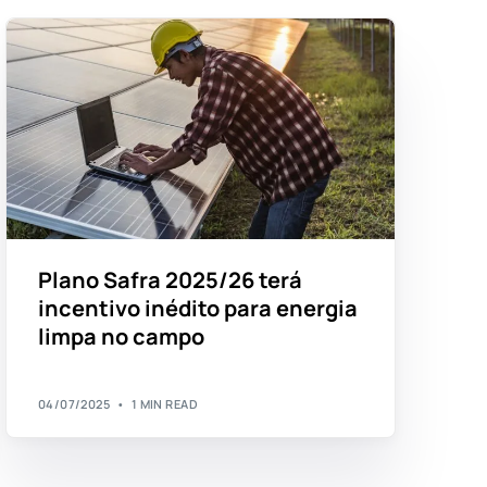
Plano Safra 2025/26 terá
incentivo inédito para energia
limpa no campo
04/07/2025
1 MIN READ