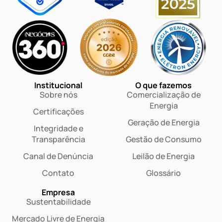
Institucional
O que fazemos
Sobre nós
Comercialização de
Energia
Certificações
Geração de Energia
Integridade e
Transparência
Gestão de Consumo
Canal de Denúncia
Leilão de Energia
Contato
Glossário
Empresa
Sustentabilidade
Mercado Livre de Energia