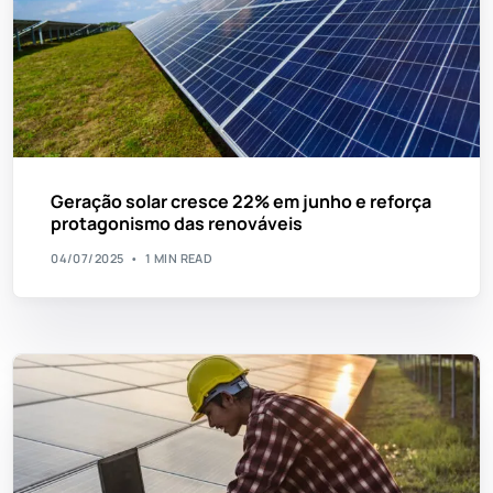
Geração solar cresce 22% em junho e reforça
protagonismo das renováveis
04/07/2025
1 MIN READ