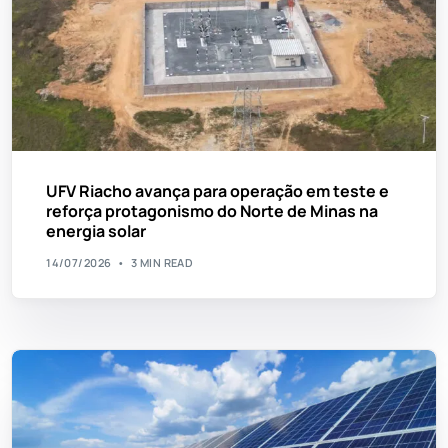
UFV Riacho avança para operação em teste e
reforça protagonismo do Norte de Minas na
energia solar
14/07/2026
3 MIN READ