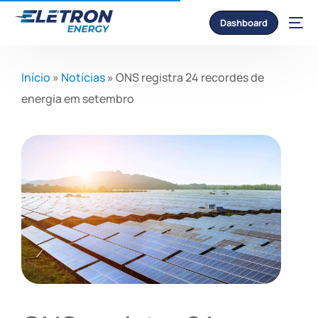
Dashboard
Início
»
Notícias
»
ONS registra 24 recordes de
energia em setembro