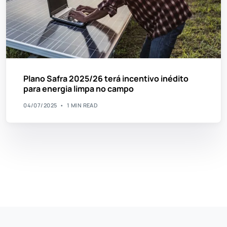
Plano Safra 2025/26 terá incentivo inédito
para energia limpa no campo
04/07/2025
1 MIN READ