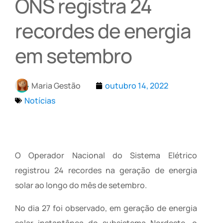
ONS registra 24
recordes de energia
em setembro
Maria Gestão
outubro 14, 2022
Notícias
O Operador Nacional do Sistema Elétrico
registrou 24 recordes na geração de energia
solar ao longo do mês de setembro.
No dia 27 foi observado, em geração de energia
solar instantânea do subsistema Nordeste, o