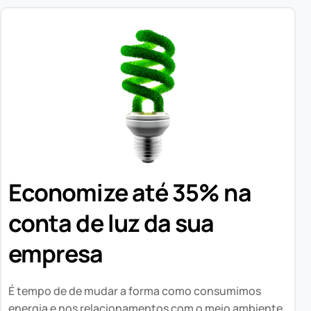
Economize até 35% na
conta de luz da sua
empresa
É tempo de de mudar a forma como consumimos
energia e nos relacionamentos com o meio ambiente.