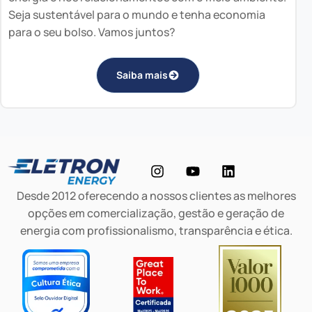
Seja sustentável para o mundo e tenha economia
para o seu bolso. Vamos juntos?
Saiba mais
Desde 2012 oferecendo a nossos clientes as melhores
opções em comercialização, gestão e geração de
energia com profissionalismo, transparência e ética.