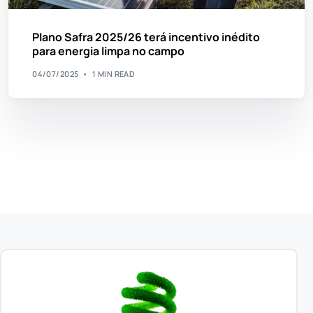
Plano Safra 2025/26 terá incentivo inédito
para energia limpa no campo
04/07/2025
1 MIN READ