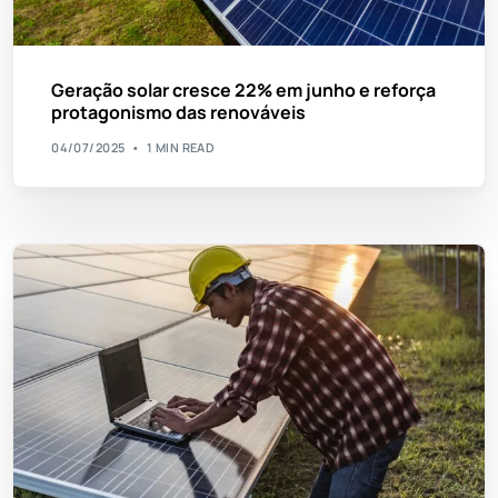
Geração solar cresce 22% em junho e reforça
protagonismo das renováveis
04/07/2025
1 MIN READ