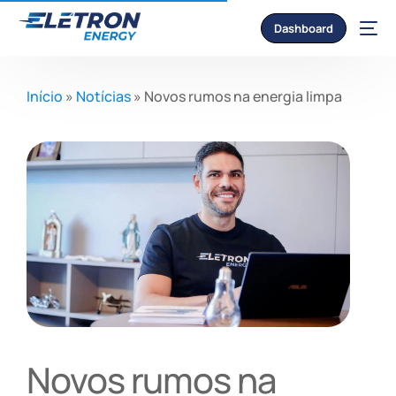
Dashboard
Início
»
Notícias
»
Novos rumos na energia limpa
Novos rumos na