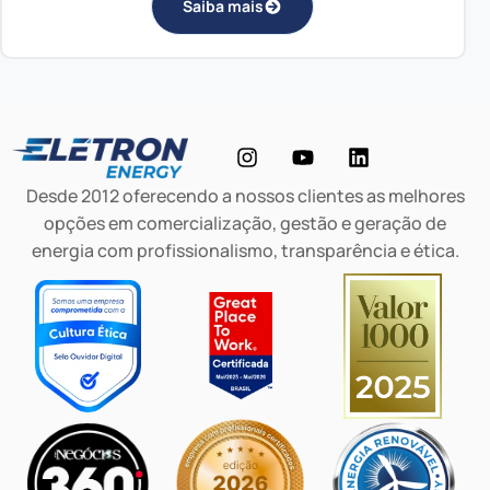
Saiba mais
Desde 2012 oferecendo a nossos clientes as melhores
opções em comercialização, gestão e geração de
energia com profissionalismo, transparência e ética.