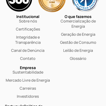
Institucional
O que fazemos
Sobre nós
Comercialização de
Energia
Certificações
Geração de Energia
Integridade e
Transparência
Gestão de Consumo
Canal de Denúncia
Leilão de Energia
Contato
Glossário
Empresa
Sustentabilidade
Mercado Livre de Energia
Carreiras
Investidores