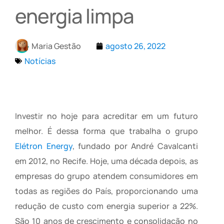
energia limpa
Maria Gestão
agosto 26, 2022
Notícias
Investir no hoje para acreditar em um futuro
melhor. É dessa forma que trabalha o grupo
Elétron Energy
, fundado por André Cavalcanti
em 2012, no Recife. Hoje, uma década depois, as
empresas do grupo atendem consumidores em
todas as regiões do País, proporcionando uma
redução de custo com energia superior a 22%.
São 10 anos de crescimento e consolidação no