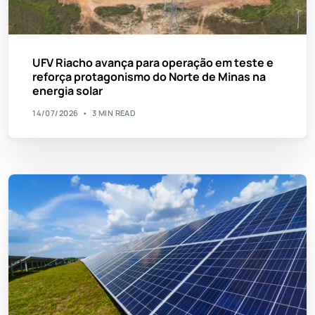
UFV Riacho avança para operação em teste e
reforça protagonismo do Norte de Minas na
energia solar
14/07/2026
3 MIN READ