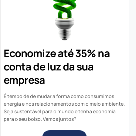
Economize até 35% na
conta de luz da sua
empresa
É tempo de de mudar a forma como consumimos
energia e nos relacionamentos com o meio ambiente.
Seja sustentável para o mundo e tenha economia
para o seu bolso. Vamos juntos?