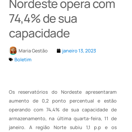
Nordeste opera com
74,4% de sua
capacidade
Maria Gestão
janeiro 13, 2023
Boletim
Os reservatórios do Nordeste apresentaram
aumento de 0,2 ponto percentual e estão
operando com 74,4% de sua capacidade de
armazenamento, na última quarta-feira, 11 de
janeiro. A região Norte subiu 1,1 p.p e os