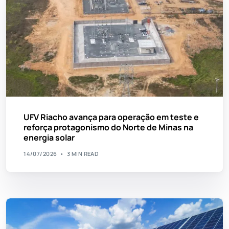
UFV Riacho avança para operação em teste e
reforça protagonismo do Norte de Minas na
energia solar
14/07/2026
3 MIN READ