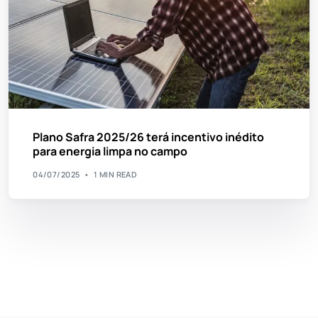
Plano Safra 2025/26 terá incentivo inédito
para energia limpa no campo
04/07/2025
1 MIN READ