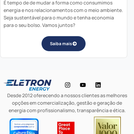
É tempo de de mudar a forma como consumimos
energia e nos relacionamentos com o meio ambiente.
Seja sustentável para o mundo e tenha economia
para o seu bolso. Vamos juntos?
Saiba mais
Desde 2012 oferecendo a nossos clientes as melhores
opções em comercialização, gestão e geração de
energia com profissionalismo, transparência e ética.