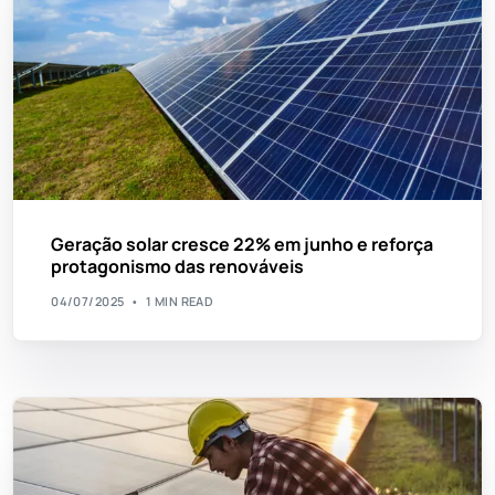
Geração solar cresce 22% em junho e reforça
protagonismo das renováveis
04/07/2025
1 MIN READ