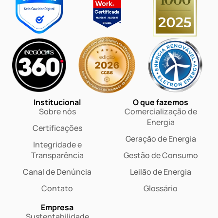
Institucional
O que fazemos
Sobre nós
Comercialização de
Energia
Certificações
Geração de Energia
Integridade e
Transparência
Gestão de Consumo
Canal de Denúncia
Leilão de Energia
Contato
Glossário
Empresa
Sustentabilidade