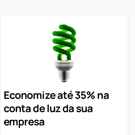
Economize até 35% na
conta de luz da sua
empresa