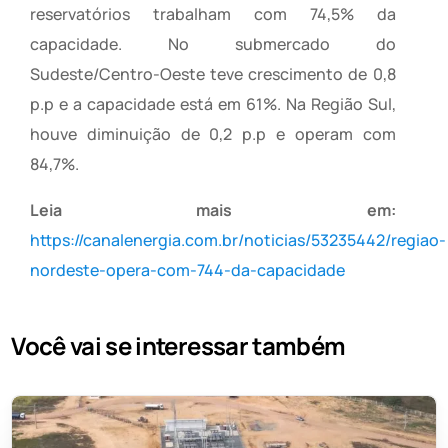
reservatórios trabalham com 74,5% da
capacidade. No submercado do
Sudeste/Centro-Oeste teve crescimento de 0,8
p.p e a capacidade está em 61%. Na Região Sul,
houve diminuição de 0,2 p.p e operam com
84,7%.
Leia mais em:
https://canalenergia.com.br/noticias/53235442/regiao-
nordeste-opera-com-744-da-capacidade
Você vai se interessar também