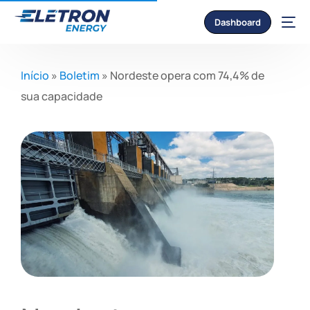
Dashboard
Início
»
Boletim
»
Nordeste opera com 74,4% de
sua capacidade