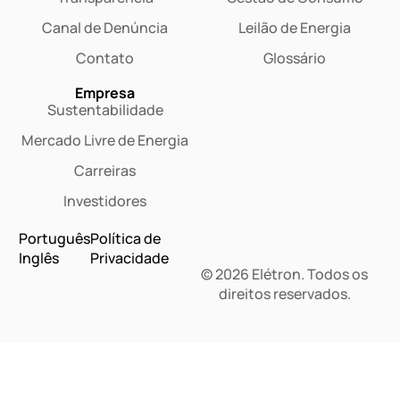
Canal de Denúncia
Leilão de Energia
Contato
Glossário
Empresa
Sustentabilidade
Mercado Livre de Energia
Carreiras
Investidores
Português
Política de
Inglês
Privacidade
© 2026 Elétron. Todos os
direitos reservados.