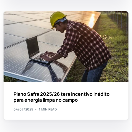
Plano Safra 2025/26 terá incentivo inédito
para energia limpa no campo
04/07/2025
1 MIN READ