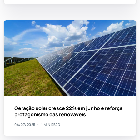
Geração solar cresce 22% em junho e reforça
protagonismo das renováveis
04/07/2025
1 MIN READ