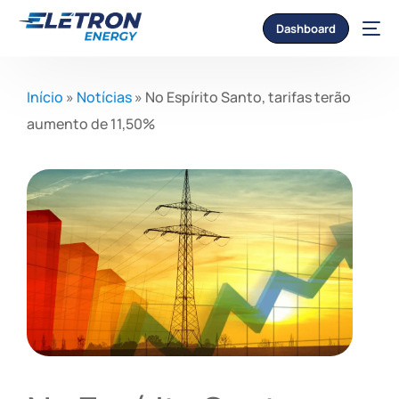
Dashboard
Início
»
Notícias
»
No Espírito Santo, tarifas terão
aumento de 11,50%