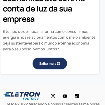
conta de luz da sua
empresa
É tempo de de mudar a forma como consumimos
energia e nos relacionamentos com o meio ambiente.
Seja sustentável para o mundo e tenha economia
para o seu bolso. Vamos juntos?
Saiba mais
Desde 2012 oferecendo a nossos clientes as melhores