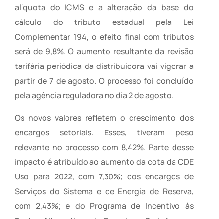
alíquota do ICMS e a alteração da base do
cálculo do tributo estadual pela Lei
Complementar 194, o efeito final com tributos
será de 9,8%. O aumento resultante da revisão
tarifária periódica da distribuidora vai vigorar a
partir de 7 de agosto. O processo foi concluído
pela agência reguladora no dia 2 de agosto.
Os novos valores refletem o crescimento dos
encargos setoriais. Esses, tiveram peso
relevante no processo com 8,42%. Parte desse
impacto é atribuído ao aumento da cota da CDE
Uso para 2022, com 7,30%; dos encargos de
Serviços do Sistema e de Energia de Reserva,
com 2,43%; e do Programa de Incentivo às