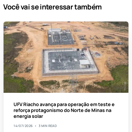
Você vai se interessar também
UFV Riacho avança para operação em teste e
reforça protagonismo do Norte de Minas na
energia solar
14/07/2026
3 MIN READ