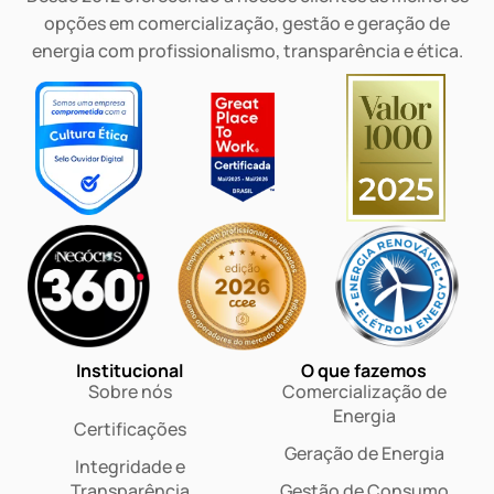
opções em comercialização, gestão e geração de
energia com profissionalismo, transparência e ética.
Institucional
O que fazemos
Sobre nós
Comercialização de
Energia
Certificações
Geração de Energia
Integridade e
Transparência
Gestão de Consumo