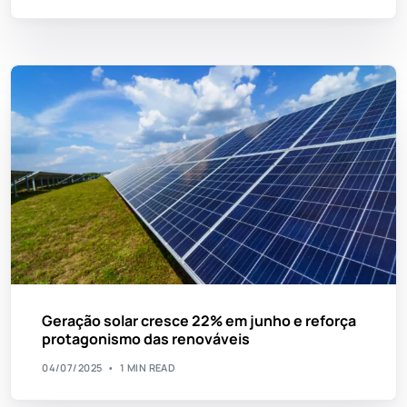
Geração solar cresce 22% em junho e reforça
protagonismo das renováveis
04/07/2025
1 MIN READ