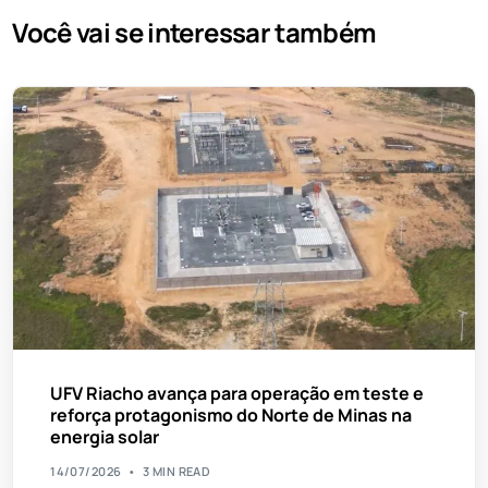
Você vai se interessar também
UFV Riacho avança para operação em teste e
reforça protagonismo do Norte de Minas na
energia solar
14/07/2026
3 MIN READ