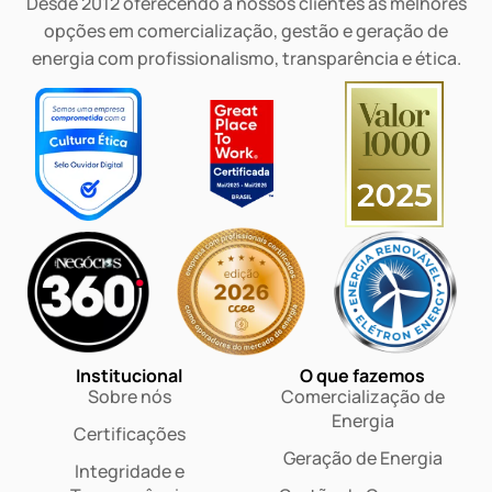
Desde 2012 oferecendo a nossos clientes as melhores
opções em comercialização, gestão e geração de
energia com profissionalismo, transparência e ética.
Institucional
O que fazemos
Sobre nós
Comercialização de
Energia
Certificações
Geração de Energia
Integridade e