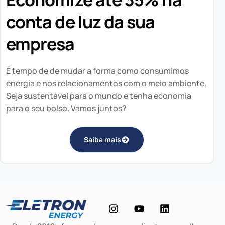
conta de luz da sua
empresa
É tempo de de mudar a forma como consumimos
energia e nos relacionamentos com o meio ambiente.
Seja sustentável para o mundo e tenha economia
para o seu bolso. Vamos juntos?
Saiba mais