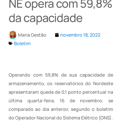
NE opera com 59,8%
da capacidade
Maria Gestão
novembro 18, 2022
Boletim
Operando com 59,8% de sua capacidade de
armazenamento, os reservatórios do Nordeste
apresentaram queda de 0,1 ponto percentual na
última quarta-feira, 16 de novembro, se
comparado ao dia anterior, segundo o boletim
do Operador Nacional do Sistema Elétrico (ONS).