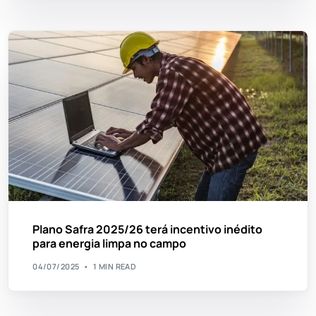
Plano Safra 2025/26 terá incentivo inédito
para energia limpa no campo
04/07/2025
1 MIN READ