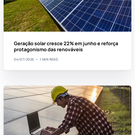
Geração solar cresce 22% em junho e reforça
protagonismo das renováveis
04/07/2025
1 MIN READ