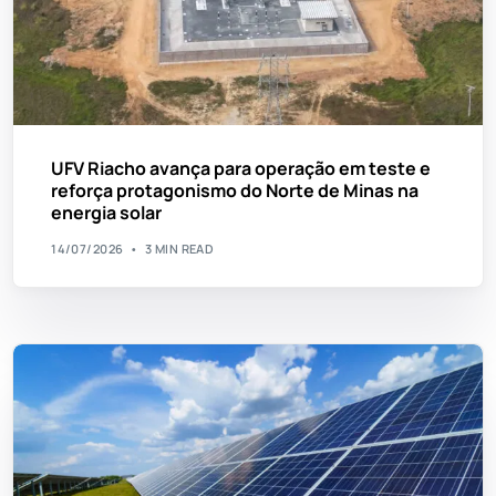
UFV Riacho avança para operação em teste e
reforça protagonismo do Norte de Minas na
energia solar
14/07/2026
3 MIN READ