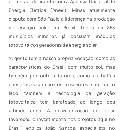
operação, de acordo com a Agência Nacional de
Energia Elétrica (Aneel). Minas atualmente
disputa com São Paulo a liderança na produção
de energia solar no Brasil. Todos os 853
municípios mineiros já possuem módulos
fotovoltaicos geradores de energia solar.
“A gente tem a nossa própria vocação, como as
características do Brasil, com muito sol, mas
também por outros fatores, como as tarifas
energéticas com preços crescentes e por outro
lado também a tecnologia da geração
fotovoltaica tem barateado ao longo dos
últimos anos. A desvalorização do dólar
favoreceu o investimento nos projetos aqui no
Brasil”, explica João Santos, especialista no