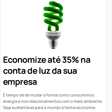
Economize até 35% na
conta de luz da sua
empresa
É tempo de de mudar a forma como consumimos
energia e nos relacionamentos com o meio ambiente.
Seja sustentável para o mundo e tenha economia