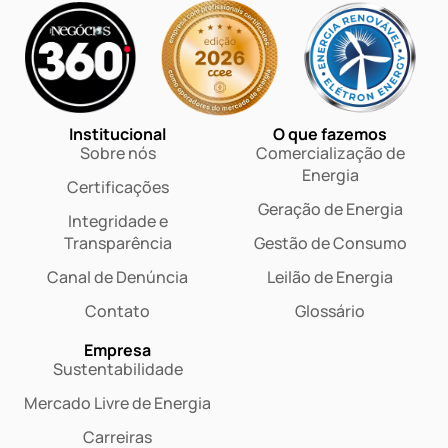
Institucional
O que fazemos
Sobre nós
Comercialização de
Energia
Certificações
Geração de Energia
Integridade e
Transparência
Gestão de Consumo
Canal de Denúncia
Leilão de Energia
Contato
Glossário
Empresa
Sustentabilidade
Mercado Livre de Energia
Carreiras