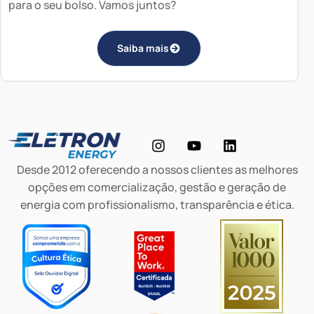
para o seu bolso. Vamos juntos?
Saiba mais
Desde 2012 oferecendo a nossos clientes as melhores
opções em comercialização, gestão e geração de
energia com profissionalismo, transparência e ética.