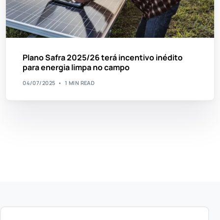
Plano Safra 2025/26 terá incentivo inédito
para energia limpa no campo
04/07/2025
1 MIN READ