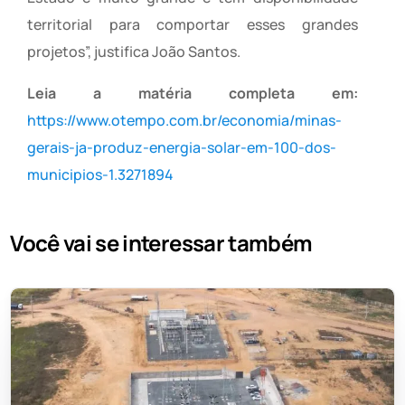
territorial para comportar esses grandes
projetos”, justifica João Santos.
Leia a matéria completa em:
https://www.otempo.com.br/economia/minas-
gerais-ja-produz-energia-solar-em-100-dos-
municipios-1.3271894
Você vai se interessar também