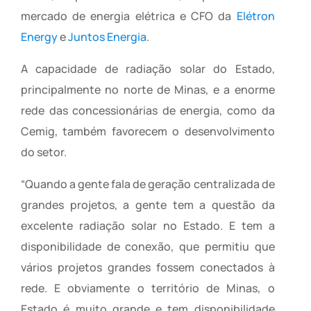
mercado de energia elétrica e CFO da
Elétron
Energy
e
Juntos Energia
.
A capacidade de radiação solar do Estado,
principalmente no norte de Minas, e a enorme
rede das concessionárias de energia, como da
Cemig, também favorecem o desenvolvimento
do setor.
“Quando a gente fala de geração centralizada de
grandes projetos, a gente tem a questão da
excelente radiação solar no Estado. E tem a
disponibilidade de conexão, que permitiu que
vários projetos grandes fossem conectados à
rede. E obviamente o território de Minas, o
Estado é muito grande e tem disponibilidade