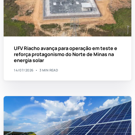
UFV Riacho avança para operação em teste e
reforça protagonismo do Norte de Minas na
energia solar
14/07/2026
3 MIN READ