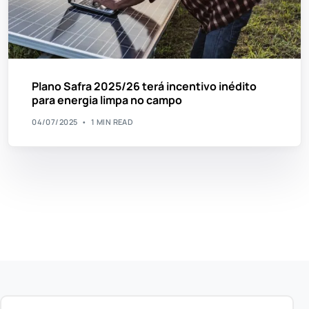
Plano Safra 2025/26 terá incentivo inédito
para energia limpa no campo
04/07/2025
1 MIN READ