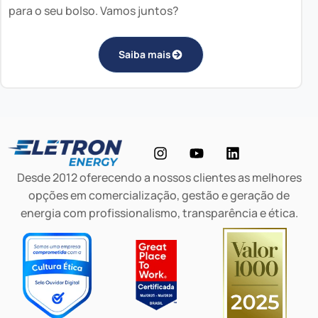
para o seu bolso. Vamos juntos?
Saiba mais
Desde 2012 oferecendo a nossos clientes as melhores
opções em comercialização, gestão e geração de
energia com profissionalismo, transparência e ética.