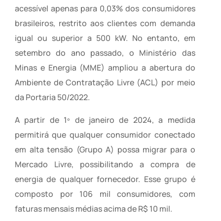
acessível apenas para 0,03% dos consumidores
brasileiros, restrito aos clientes com demanda
igual ou superior a 500 kW. No entanto, em
setembro do ano passado, o Ministério das
Minas e Energia (MME) ampliou a abertura do
Ambiente de Contratação Livre (ACL) por meio
da Portaria 50/2022.
A partir de 1º de janeiro de 2024, a medida
permitirá que qualquer consumidor conectado
em alta tensão (Grupo A) possa migrar para o
Mercado Livre, possibilitando a compra de
energia de qualquer fornecedor. Esse grupo é
composto por 106 mil consumidores, com
faturas mensais médias acima de R$ 10 mil.