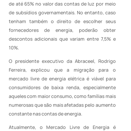
de até 65% no valor das contas de luz por meio
de subsídios governamentais. No entanto, caso
tenham também o direito de escolher seus
fornecedores de energia, poderão obter
descontos adicionais que variam entre 7,5% e
10%.
O presidente executivo da Abraceel, Rodrigo
Ferreira, explicou que a migração para o
mercado livre de energia elétrica é viável para
consumidores de baixa renda, especialmente
aqueles com maior consumo, como famílias mais
numerosas que são mais afetadas pelo aumento
constante nas contas de energia.
Atualmente, o Mercado Livre de Energia é