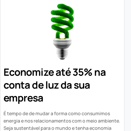
Economize até 35% na
conta de luz da sua
empresa
É tempo de de mudar a forma como consumimos
energia e nos relacionamentos com o meio ambiente.
Seja sustentável para o mundo e tenha economia