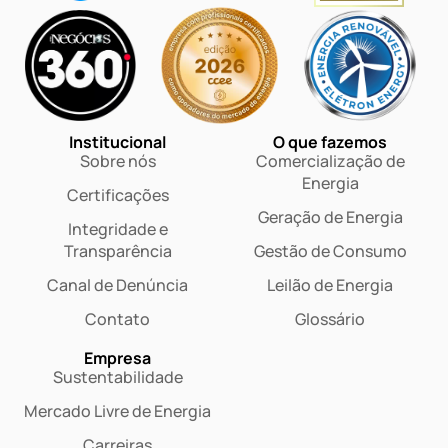
Institucional
O que fazemos
Sobre nós
Comercialização de
Energia
Certificações
Geração de Energia
Integridade e
Transparência
Gestão de Consumo
Canal de Denúncia
Leilão de Energia
Contato
Glossário
Empresa
Sustentabilidade
Mercado Livre de Energia
Carreiras