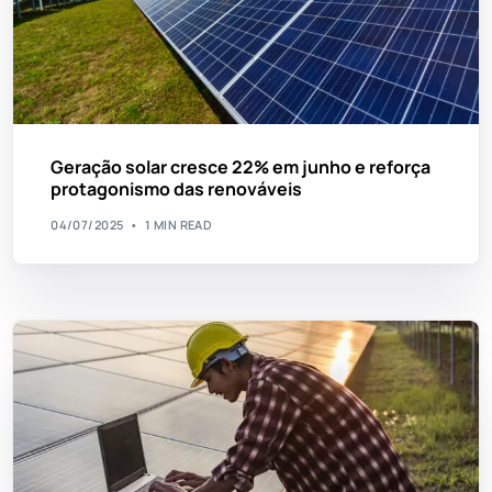
Geração solar cresce 22% em junho e reforça
protagonismo das renováveis
04/07/2025
1 MIN READ