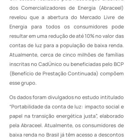
dos Comercializadores de Energia (Abraceel)
revelou que a abertura do Mercado Livre de
Energia para todos os consumidores pode
resultar em uma redução de até 10% no valor das
contas de luz para a população de baixa renda.
Atualmente, cerca de cinco milhões de famílias
inscritas no CadÚnico ou beneficiadas pelo BCP
(Benefício de Prestação Continuada) compõem
esse grupo.
Os dados foram divulgados no estudo intitulado
“Portabilidade da conta de luz: impacto social e
papel na transição energética justa”, elaborado
pela Abraceel. Atualmente, os consumidores de
baixa renda no Brasil já têm acesso a descontos