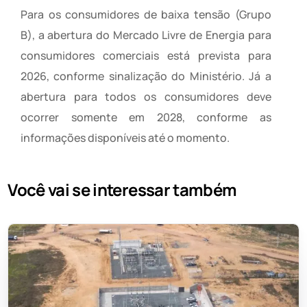
Para os consumidores de baixa tensão (Grupo
B), a abertura do Mercado Livre de Energia para
consumidores comerciais está prevista para
2026, conforme sinalização do Ministério. Já a
abertura para todos os consumidores deve
ocorrer somente em 2028, conforme as
informações disponíveis até o momento.
Você vai se interessar também