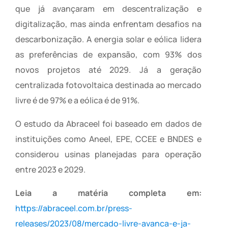
que já avançaram em descentralização e
digitalização, mas ainda enfrentam desafios na
descarbonização. A energia solar e eólica lidera
as preferências de expansão, com 93% dos
novos projetos até 2029. Já a geração
centralizada fotovoltaica destinada ao mercado
livre é de 97% e a eólica é de 91%.
O estudo da Abraceel foi baseado em dados de
instituições como Aneel, EPE, CCEE e BNDES e
considerou usinas planejadas para operação
entre 2023 e 2029.
Leia a matéria completa em:
https://abraceel.com.br/press-
releases/2023/08/mercado-livre-avanca-e-ja-