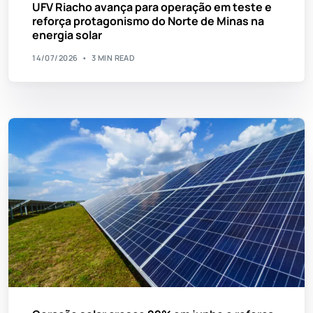
UFV Riacho avança para operação em teste e
reforça protagonismo do Norte de Minas na
energia solar
14/07/2026
3 MIN READ