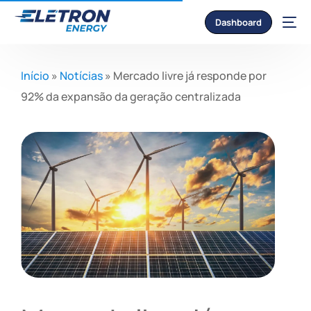
Dashboard
Início
»
Notícias
»
Mercado livre já responde por
92% da expansão da geração centralizada