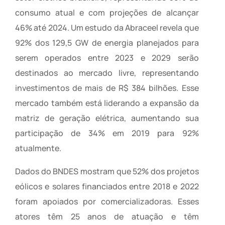
consumo atual e com projeções de alcançar
46% até 2024. Um estudo da Abraceel revela que
92% dos 129,5 GW de energia planejados para
serem operados entre 2023 e 2029 serão
destinados ao mercado livre, representando
investimentos de mais de R$ 384 bilhões. Esse
mercado também está liderando a expansão da
matriz de geração elétrica, aumentando sua
participação de 34% em 2019 para 92%
atualmente.
Dados do BNDES mostram que 52% dos projetos
eólicos e solares financiados entre 2018 e 2022
foram apoiados por comercializadoras. Esses
atores têm 25 anos de atuação e têm