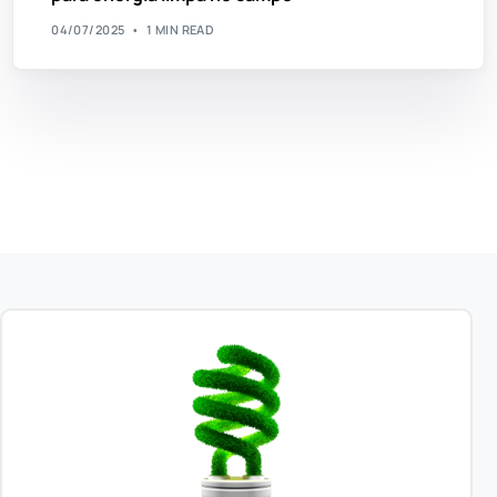
04/07/2025
1 MIN READ