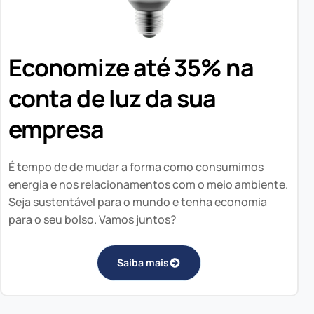
Economize até 35% na
conta de luz da sua
empresa
É tempo de de mudar a forma como consumimos
energia e nos relacionamentos com o meio ambiente.
Seja sustentável para o mundo e tenha economia
para o seu bolso. Vamos juntos?
Saiba mais