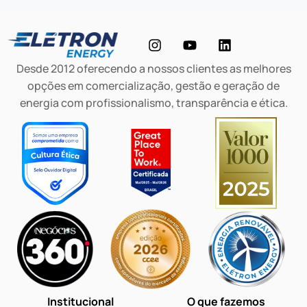
Desde 2012 oferecendo a nossos clientes as melhores
opções em comercialização, gestão e geração de
energia com profissionalismo, transparência e ética.
Institucional
O que fazemos