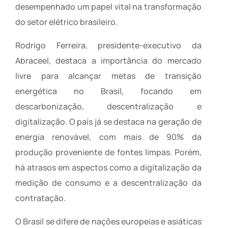
desempenhado um papel vital na transformação
do setor elétrico brasileiro.
Rodrigo Ferreira, presidente-executivo da
Abraceel, destaca a importância do mercado
livre para alcançar metas de transição
energética no Brasil, focando em
descarbonização, descentralização e
digitalização. O país já se destaca na geração de
energia renovável, com mais de 90% da
produção proveniente de fontes limpas. Porém,
há atrasos em aspectos como a digitalização da
medição de consumo e a descentralização da
contratação.
O Brasil se difere de nações europeias e asiáticas