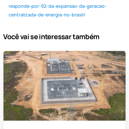
responde-por-92-da-expansao-da-geracao-
centralizada-de-energia-no-brasil/
Você vai se interessar também