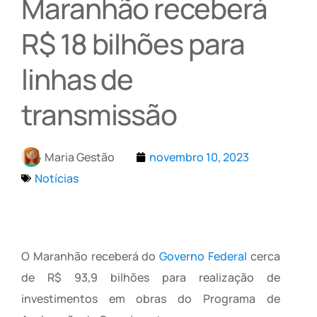
Maranhão receberá
R$ 18 bilhões para
linhas de
transmissão
Maria Gestão
novembro 10, 2023
Notícias
O Maranhão receberá do
Governo Federal
cerca
de R$ 93,9 bilhões para realização de
investimentos em obras do Programa de