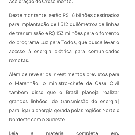
Aceleração do Crescimento.
Deste montante, serão R$ 18 bilhões destinados
para implantação de 1.512 quilômetros de linhas
de transmissão e R$ 153 milhões para o fomento
do programa Luz para Todos, que busca levar o
acesso à energia elétrica para comunidades
remotas.
Além de revelar os investimentos previstos para
o Maranhão, o ministro-chefe da Casa Civil
também disse que o Brasil planeja realizar
grandes linhões [de transmissão de energia]
para ligar a energia gerada pelas regiões Norte e
Nordeste com o Sudeste.
Leia a matéria completa em: