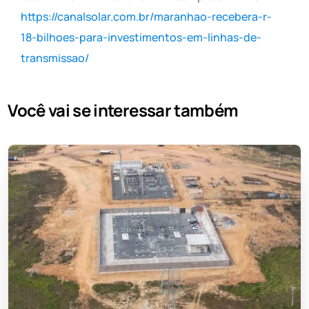
https://canalsolar.com.br/maranhao-recebera-r-
18-bilhoes-para-investimentos-em-linhas-de-
transmissao/
Você vai se interessar também