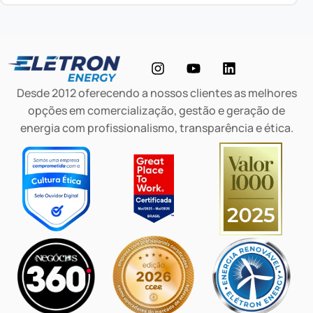
Desde 2012 oferecendo a nossos clientes as melhores
opções em comercialização, gestão e geração de
energia com profissionalismo, transparência e ética.