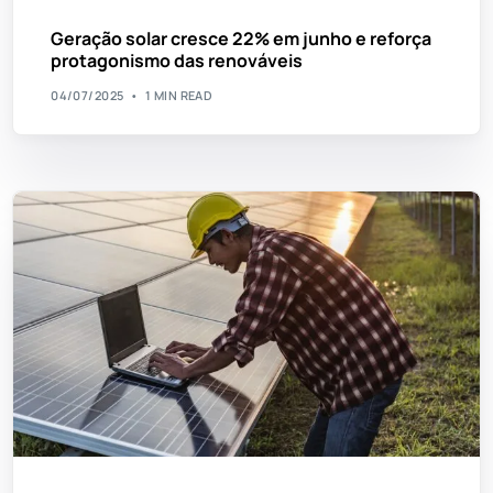
Geração solar cresce 22% em junho e reforça
protagonismo das renováveis
04/07/2025
1 MIN READ