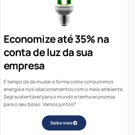
Economize até 35% na
conta de luz da sua
empresa
É tempo de de mudar a forma como consumimos
energia e nos relacionamentos com o meio ambiente.
Seja sustentável para o mundo e tenha economia
para o seu bolso. Vamos juntos?
Saiba mais