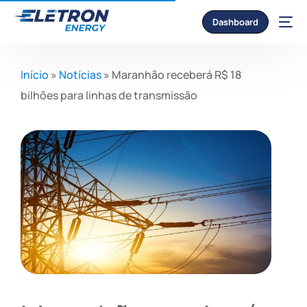
Dashboard
Início
»
Notícias
»
Maranhão receberá R$ 18
bilhões para linhas de transmissão