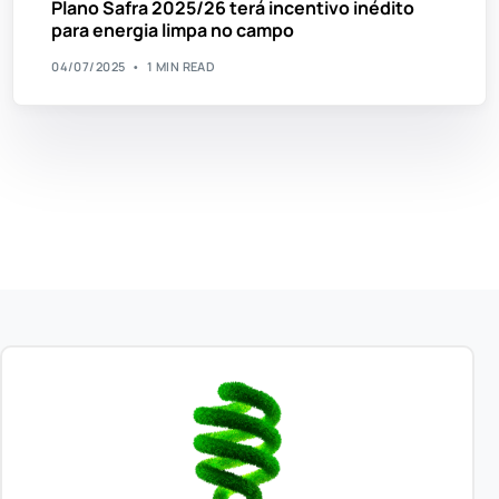
Plano Safra 2025/26 terá incentivo inédito
para energia limpa no campo
04/07/2025
1 MIN READ