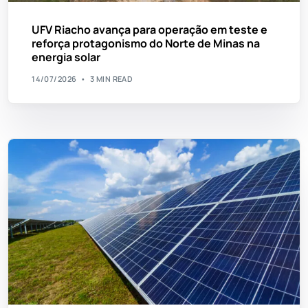
UFV Riacho avança para operação em teste e
reforça protagonismo do Norte de Minas na
energia solar
14/07/2026
3 MIN READ