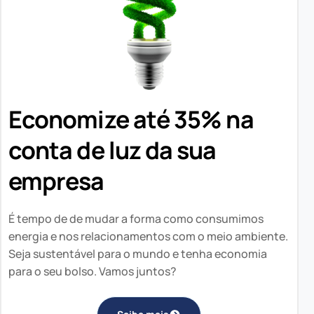
Economize até 35% na
conta de luz da sua
empresa
É tempo de de mudar a forma como consumimos
energia e nos relacionamentos com o meio ambiente.
Seja sustentável para o mundo e tenha economia
para o seu bolso. Vamos juntos?