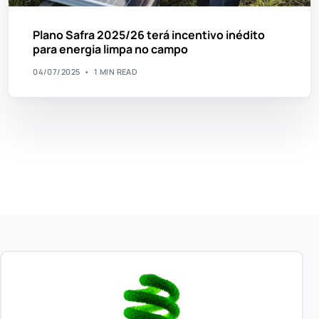
Plano Safra 2025/26 terá incentivo inédito
para energia limpa no campo
04/07/2025
1 MIN READ