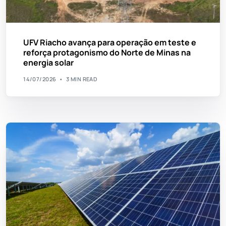
UFV Riacho avança para operação em teste e
reforça protagonismo do Norte de Minas na
energia solar
14/07/2026
3 MIN READ