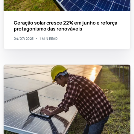
Geração solar cresce 22% em junho e reforça
protagonismo das renováveis
04/07/2025
1 MIN READ