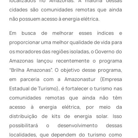
localizados no Amazonas. A maioria dessas
cidades são comunidades remotas que ainda
não possuem acesso à energia elétrica.
Em busca de melhorar esses índices e
proporcionar uma melhor qualidade de vida para
os moradores das regiões isoladas, o Governo do
Amazonas lançou recentemente o programa
“Brilha Amazonas”. O objetivo desse programa,
em parceria com a Amazonastur (Empresa
Estadual de Turismo), é fortalecer o turismo nas
comunidades remotas que ainda não têm
acesso à energia elétrica, por meio da
distribuição de kits de energia solar. Isso
possibilitará o desenvolvimento dessas
localidades, que dependem do turismo como