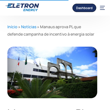
Dashboard
Início
»
Notícias
»
Manaus aprova PL que
defende campanha de incentivo à energia solar