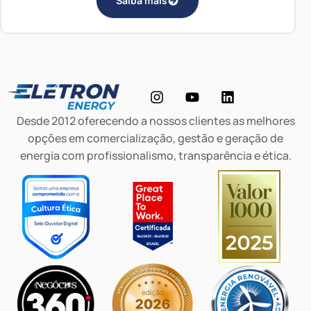
Saiba mais
Desde 2012 oferecendo a nossos clientes as melhores
opções em comercialização, gestão e geração de
energia com profissionalismo, transparência e ética.