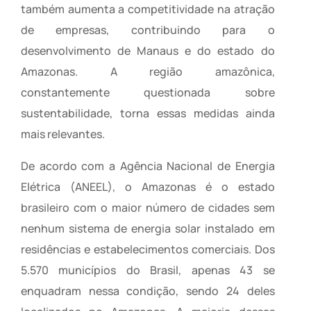
também aumenta a competitividade na atração
de empresas, contribuindo para o
desenvolvimento de Manaus e do estado do
Amazonas. A região amazônica,
constantemente questionada sobre
sustentabilidade, torna essas medidas ainda
mais relevantes.
De acordo com a Agência Nacional de Energia
Elétrica (ANEEL), o Amazonas é o estado
brasileiro com o maior número de cidades sem
nenhum sistema de energia solar instalado em
residências e estabelecimentos comerciais. Dos
5.570 municípios do Brasil, apenas 43 se
enquadram nessa condição, sendo 24 deles