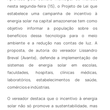
nesta segunda-feira (15), o Projeto de Lei que
estabelece uma campanha de incentivo à
energia solar na capital amazonense tem como
objetivo informar a população sobre os
benefícios dessa tecnologia para o meio
ambiente e a redução nas contas de luz. A
proposta, de autoria do vereador Lissandro
Breval (Avante), defende a implementação de
sistemas de energia solar em escolas,
faculdades, hospitais, clínicas médicas,
laboratórios, estabelecimentos de saúde,
comércios e indústrias.
O vereador destaca que o incentivo à energia
solar não só promove a sustentabilidade, mas