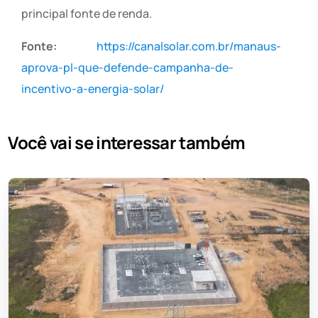
principal fonte de renda.
Fonte:
https://canalsolar.com.br/manaus-
aprova-pl-que-defende-campanha-de-
incentivo-a-energia-solar/
Você vai se interessar também