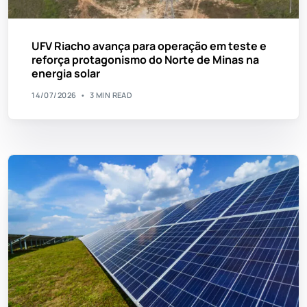
UFV Riacho avança para operação em teste e
reforça protagonismo do Norte de Minas na
energia solar
14/07/2026
3 MIN READ