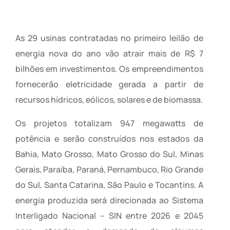
As 29 usinas contratadas no primeiro leilão de
energia nova do ano vão atrair mais de R$ 7
bilhões em investimentos. Os empreendimentos
fornecerão eletricidade gerada a partir de
recursos hídricos, eólicos, solares e de biomassa.
Os projetos totalizam 947 megawatts de
potência e serão construídos nos estados da
Bahia, Mato Grosso, Mato Grosso do Sul, Minas
Gerais, Paraíba, Paraná, Pernambuco, Rio Grande
do Sul, Santa Catarina, São Paulo e Tocantins. A
energia produzida será direcionada ao Sistema
Interligado Nacional – SIN entre 2026 e 2045