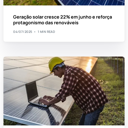
Geração solar cresce 22% em junho e reforça
protagonismo das renováveis
04/07/2025
1 MIN READ