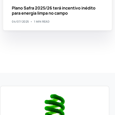
Plano Safra 2025/26 terá incentivo inédito
para energia limpa no campo
04/07/2025
1 MIN READ