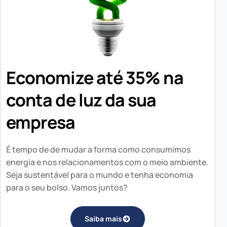
Economize até 35% na
conta de luz da sua
empresa
É tempo de de mudar a forma como consumimos
energia e nos relacionamentos com o meio ambiente.
Seja sustentável para o mundo e tenha economia
para o seu bolso. Vamos juntos?
Saiba mais