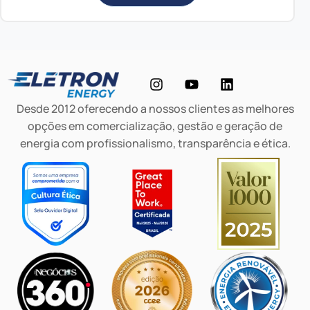
Desde 2012 oferecendo a nossos clientes as melhores
opções em comercialização, gestão e geração de
energia com profissionalismo, transparência e ética.