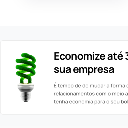
Economize até 3
sua empresa
É tempo de de mudar a forma
relacionamentos com o meio a
tenha economia para o seu bo