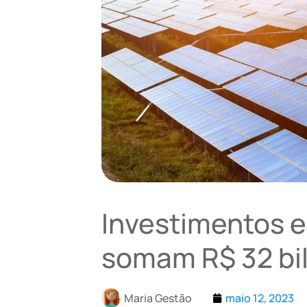
Investimentos e
somam R$ 32 bil
Maria Gestão
maio 12, 2023