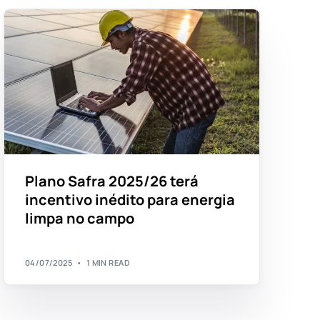
Plano Safra 2025/26 terá
incentivo inédito para energia
limpa no campo
04/07/2025
1 MIN READ