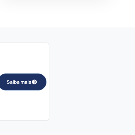
Saiba mais