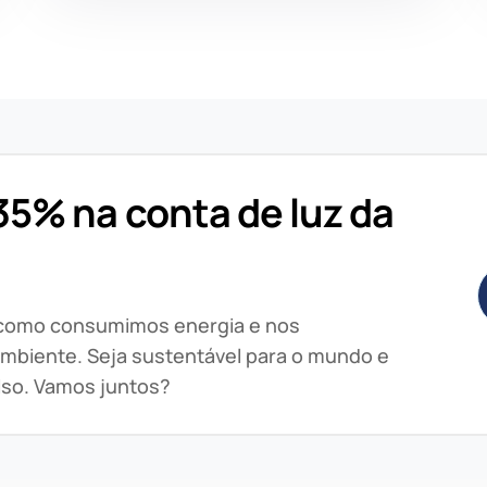
5% na conta de luz da
 como consumimos energia e nos
mbiente. Seja sustentável para o mundo e
lso. Vamos juntos?