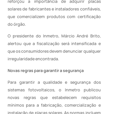
reforçou a importância de adquirir placas
solares de fabricantes e instaladores confiáveis,
que comercializem produtos com certificação
do órgão.
O presidente do Inmetro, Márcio André Brito,
alertou que a fiscalização será intensificada e
que os consumidores devem denunciar qualquer
irregularidade encontrada.
Novas regras para garantir a segurança
Para garantir a qualidade e segurança dos
sistemas fotovoltaicos, o Inmetro publicou
novas regras que estabelecem requisitos
mínimos para a fabricação, comercialização e
instalação de placas solares. As normas incluem