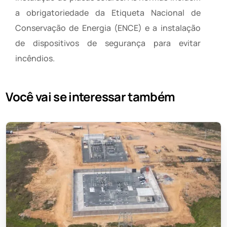
a obrigatoriedade da Etiqueta Nacional de
Conservação de Energia (ENCE) e a instalação
de dispositivos de segurança para evitar
incêndios.
Você vai se interessar também