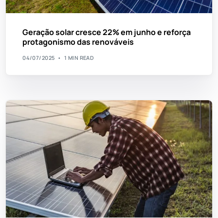
Geração solar cresce 22% em junho e reforça
protagonismo das renováveis
04/07/2025
1 MIN READ