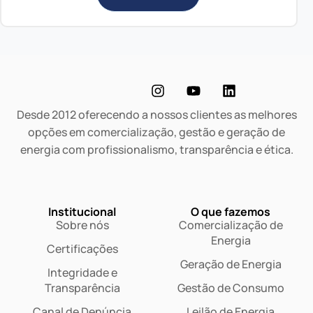
Desde 2012 oferecendo a nossos clientes as melhores
opções em comercialização, gestão e geração de
energia com profissionalismo, transparência e ética.
Institucional
O que fazemos
Sobre nós
Comercialização de
Energia
Certificações
Geração de Energia
Integridade e
Transparência
Gestão de Consumo
Canal de Denúncia
Leilão de Energia