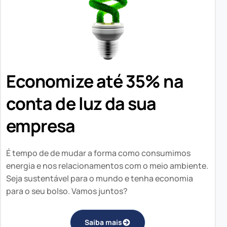
Economize até 35% na
conta de luz da sua
empresa
É tempo de de mudar a forma como consumimos
energia e nos relacionamentos com o meio ambiente.
Seja sustentável para o mundo e tenha economia
para o seu bolso. Vamos juntos?
Saiba mais