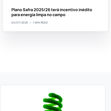
Plano Safra 2025/26 terá incentivo inédito
para energia limpa no campo
04/07/2025
1 MIN READ