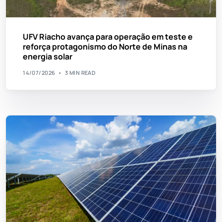
UFV Riacho avança para operação em teste e
reforça protagonismo do Norte de Minas na
energia solar
14/07/2026
3 MIN READ