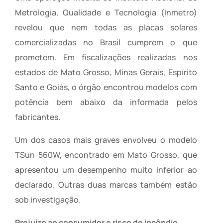
Metrologia, Qualidade e Tecnologia (Inmetro)
revelou que nem todas as placas solares
comercializadas no Brasil cumprem o que
prometem. Em fiscalizações realizadas nos
estados de Mato Grosso, Minas Gerais, Espírito
Santo e Goiás, o órgão encontrou modelos com
potência bem abaixo da informada pelos
fabricantes.
Um dos casos mais graves envolveu o modelo
TSun 560W, encontrado em Mato Grosso, que
apresentou um desempenho muito inferior ao
declarado. Outras duas marcas também estão
sob investigação.
Prejuízo ao consumidor e risco de incêndio