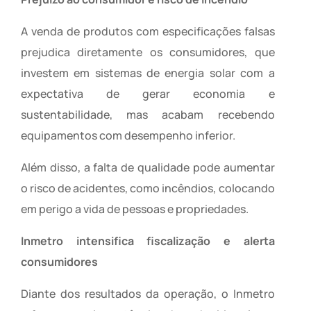
A venda de produtos com especificações falsas
prejudica diretamente os consumidores, que
investem em sistemas de energia solar com a
expectativa de gerar economia e
sustentabilidade, mas acabam recebendo
equipamentos com desempenho inferior.
Além disso, a falta de qualidade pode aumentar
o risco de acidentes, como incêndios, colocando
em perigo a vida de pessoas e propriedades.
Inmetro intensifica fiscalização e alerta
consumidores
Diante dos resultados da operação, o Inmetro