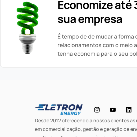
Economize até 3
sua empresa
É tempo de de mudar a forma
relacionamentos com o meio a
tenha economia para o seu bo
Desde 2012 oferecendo a nossos clientes as
em comercialização, gestão e geração de en