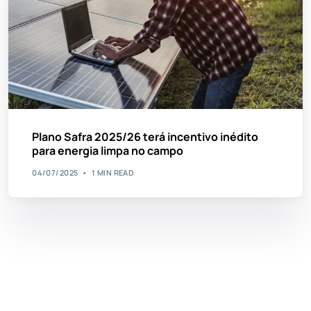
Plano Safra 2025/26 terá incentivo inédito
para energia limpa no campo
04/07/2025
1 MIN READ