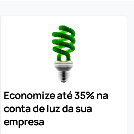
Economize até 35% na
conta de luz da sua
empresa