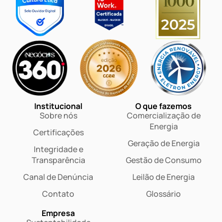
Institucional
O que fazemos
Sobre nós
Comercialização de
Energia
Certificações
Geração de Energia
Integridade e
Transparência
Gestão de Consumo
Canal de Denúncia
Leilão de Energia
Contato
Glossário
Empresa