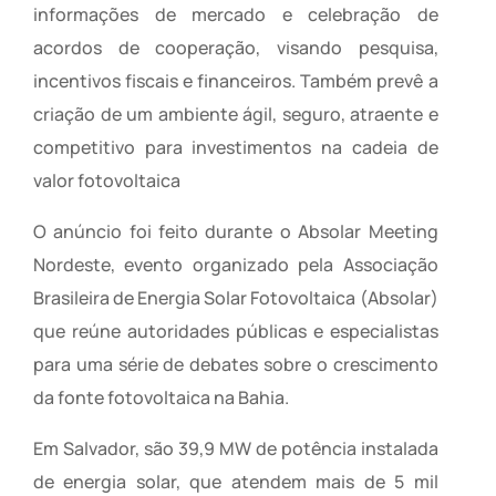
informações de mercado e celebração de
acordos de cooperação, visando pesquisa,
incentivos fiscais e financeiros. Também prevê a
criação de um ambiente ágil, seguro, atraente e
competitivo para investimentos na cadeia de
valor fotovoltaica
O anúncio foi feito durante o Absolar Meeting
Nordeste, evento organizado pela Associação
Brasileira de Energia Solar Fotovoltaica (Absolar)
que reúne autoridades públicas e especialistas
para uma série de debates sobre o crescimento
da fonte fotovoltaica na Bahia.
Em Salvador, são 39,9 MW de potência instalada
de energia solar, que atendem mais de 5 mil