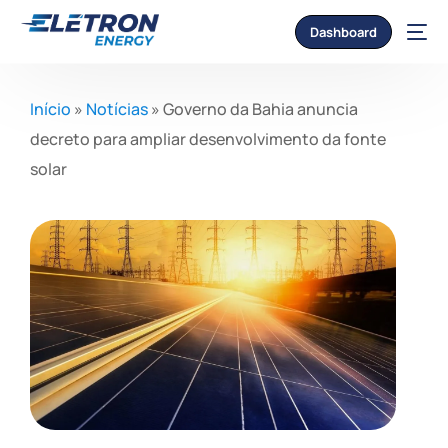
Dashboard
Início
»
Notícias
»
Governo da Bahia anuncia
decreto para ampliar desenvolvimento da fonte
solar