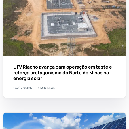
UFV Riacho avança para operação em teste e
reforça protagonismo do Norte de Minas na
energia solar
14/07/2026
3 MIN READ