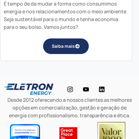
É tempo de de mudar a forma como consumimos
energia e nos relacionamentos com o meio ambiente.
Seja sustentável para o mundo e tenha economia
para o seu bolso. Vamos juntos?
Saiba mais
Desde 2012 oferecendo a nossos clientes as melhores
opções em comercialização, gestão e geração de
energia com profissionalismo, transparência e ética.