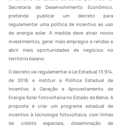
Secretaria de Desenvolvimento Econômico,
pretende publicar um decreto para
regulamentar uma política de incentivo ao uso
de energia solar. A medida deve atrair novos
investimentos, gerar mais empregos e rendas e
abrir mais oportunidades de negócios no
território baiano.
O decreto vai regulamentar a Lei Estadual 13.914,
de 2018, e instituir a Política Estadual de
Incentivo à Geração e Aproveitamento de
Energia Solar Fotovoltaica no Estado da Bahia. A
proposta é criar um programa estadual de
incentivo à tecnologia fotovoltaica, com linhas
de crédito especiais, disseminação de