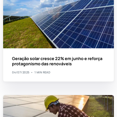
Geração solar cresce 22% em junho e reforça
protagonismo das renováveis
04/07/2025
1 MIN READ