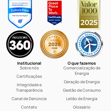
Institucional
O que fazemos
Sobre nós
Comercialização de
Energia
Certificações
Geração de Energia
Integridade e
Transparência
Gestão de Consumo
Canal de Denúncia
Leilão de Energia
Contato
Glossário