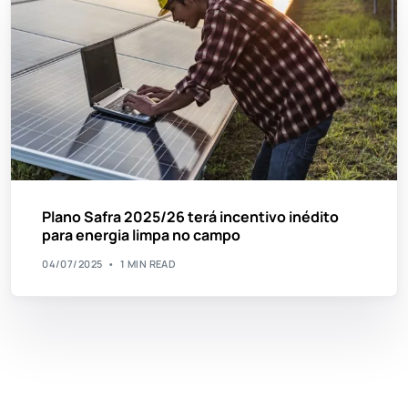
Plano Safra 2025/26 terá incentivo inédito
para energia limpa no campo
04/07/2025
1 MIN READ