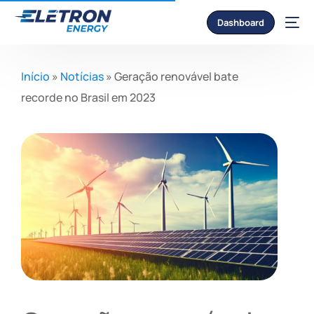
Dashboard
Início
»
Notícias
»
Geração renovável bate
recorde no Brasil em 2023