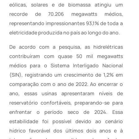
eólicas, solares e de biomassa atingiu um
recorde de 70.206 megawatts médios,
representando impressionantes 93,1% de toda a
eletricidade produzida no país ao longo do ano.
De acordo com a pesquisa, as hidrelétricas
contribuíram com quase 50 mil megawatts
médios para o Sistema Interligado Nacional
(SIN), registrando um crescimento de 1,2% em
comparação com o ano de 2022. Ao encerrar o
ano, essas usinas apresentaram níveis de
reservatório confortáveis, preparando-se para
enfrentar o período seco de 2024. Essa
estabilidade foi possível devido ao cenário
hídrico favorável dos últimos dois anos e à