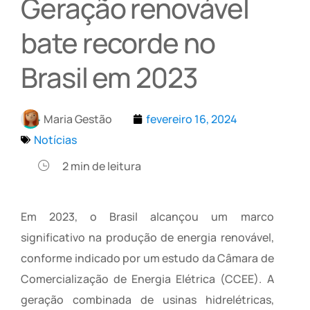
Geração renovável
bate recorde no
Brasil em 2023
Maria Gestão
fevereiro 16, 2024
Notícias
2
min de leitura
Em 2023, o Brasil alcançou um marco
significativo na produção de energia renovável,
conforme indicado por um estudo da Câmara de
Comercialização de Energia Elétrica (CCEE). A
geração combinada de usinas hidrelétricas,