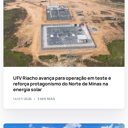
UFV Riacho avança para operação em teste e
reforça protagonismo do Norte de Minas na
energia solar
14/07/2026
3 MIN READ