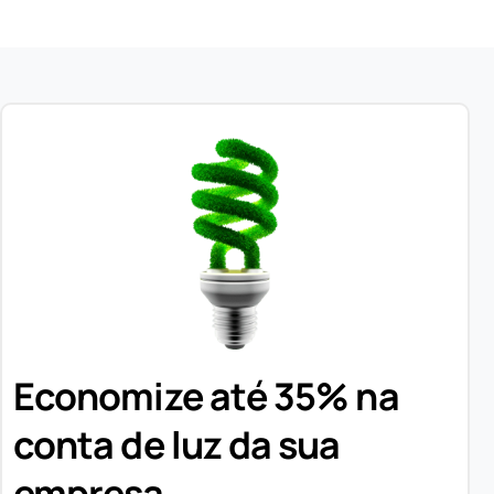
Economize até 35% na
conta de luz da sua
empresa