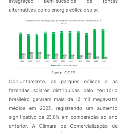
integração bem-sucedida de fontes
alternativas, como energia eólica e solar.
Fonte: CCEE
Conjuntamente, os parques eólicos e as
fazendas solares distribuídas pelo território
brasileiro geraram mais de 13 mil megawatts
médios em 2023, registrando um aumento
significativo de 23,8% em comparação ao ano
anterior. A Câmara de Comercialização de