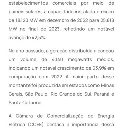
estabelecimentos comerciais por meio de
painéis solares, a capacidade instalada cresceu
de 18.120 MW em dezembro de 2022 para 25.818
MW no final de 2023, refletindo um notável
avanço de 42,5%.
No ano passado, a geração distribuída alcançou
um volume de 4.140 megawatts médios,
indicando um notável crescimento de 63,9% em
comparação com 2022. A maior parte desse
montante foi produzida em estados como Minas
Gerais, São Paulo, Rio Grande do Sul, Paraná e
Santa Catarina.
A Câmara de Comercialização de Energia
Elétrica (CCEE) destaca a importância dessa