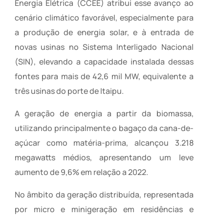
Energia Elétrica (CCEE) atribui esse avanço ao
cenário climático favorável, especialmente para
a produção de energia solar, e à entrada de
novas usinas no Sistema Interligado Nacional
(SIN), elevando a capacidade instalada dessas
fontes para mais de 42,6 mil MW, equivalente a
três usinas do porte de Itaipu.
A geração de energia a partir da biomassa,
utilizando principalmente o bagaço da cana-de-
açúcar como matéria-prima, alcançou 3.218
megawatts médios, apresentando um leve
aumento de 9,6% em relação a 2022.
No âmbito da geração distribuída, representada
por micro e minigeração em residências e