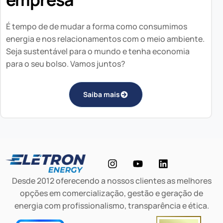
É tempo de de mudar a forma como consumimos
energia e nos relacionamentos com o meio ambiente.
Seja sustentável para o mundo e tenha economia
para o seu bolso. Vamos juntos?
Saiba mais
Desde 2012 oferecendo a nossos clientes as melhores
opções em comercialização, gestão e geração de
energia com profissionalismo, transparência e ética.