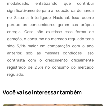
modalidade, enfatizando que contribui
significativamente para a redução da demanda
no Sistema Interligado Nacional. Isso ocorre
porque os consumidores geram sua própria
energia. Caso não existisse essa forma de
geração, o consumo no mercado regulado teria
sido 5,9% maior em comparação com o ano
anterior, sob as mesmas condições. Isso
contrasta com o crescimento oficialmente
registrado de 2,5% no consumo do mercado
regulado.
Você vai se interessar também