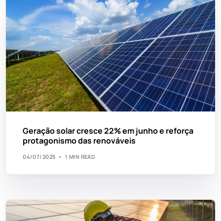
Geração solar cresce 22% em junho e reforça
protagonismo das renováveis
04/07/2025
1 MIN READ