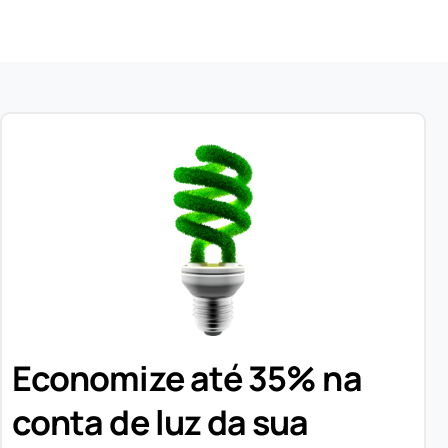
Economize até 35% na
conta de luz da sua