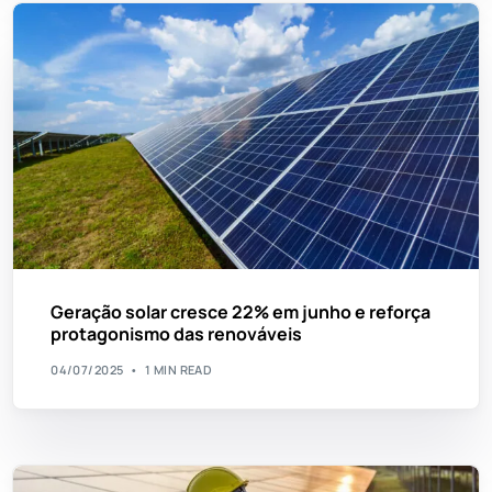
Geração solar cresce 22% em junho e reforça
protagonismo das renováveis
04/07/2025
1 MIN READ