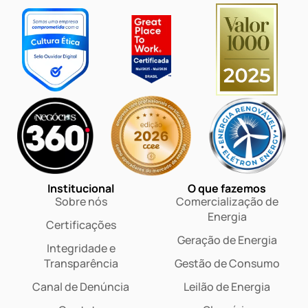
Institucional
O que fazemos
Sobre nós
Comercialização de
Energia
Certificações
Geração de Energia
Integridade e
Transparência
Gestão de Consumo
Canal de Denúncia
Leilão de Energia