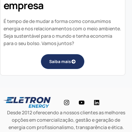
empresa
É tempo de de mudar a forma como consumimos
energia e nos relacionamentos com o meio ambiente.
Seja sustentável para o mundo e tenha economia
para o seu bolso. Vamos juntos?
Saiba mais
Desde 2012 oferecendo a nossos clientes as melhores
opções em comercialização, gestão e geração de
energia com profissionalismo, transparência e ética.