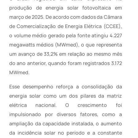
produção de energia solar fotovoltaica em
março de 2025. De acordo com dados da Câmara
de Comercialização de Energia Elétrica (CCEE),
o volume médio gerado pela fonte atingiu 4.227
megawatts médios (MWmed), o que representa
um avanço de 33,2% em relação ao mesmo mês
do ano anterior, quando foram registrados 3.172
MWmed.
Esse desempenho reforça a consolidação da
energia solar como um dos pilares da matriz
elétrica nacional. O crescimento foi
impulsionado por diversos fatores, como a
ampliação da capacidade instalada, o aumento
da incidência solar no período e a constante