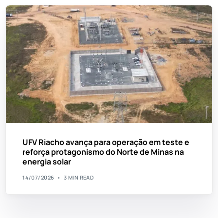
UFV Riacho avança para operação em teste e
reforça protagonismo do Norte de Minas na
energia solar
14/07/2026
3 MIN READ