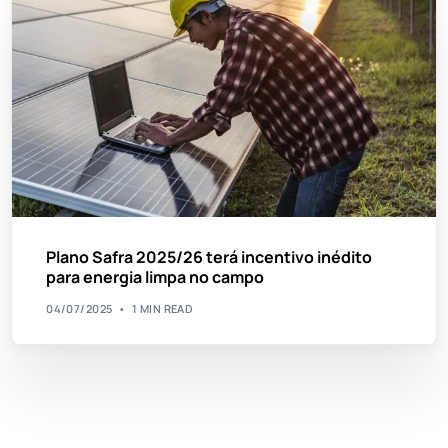
Plano Safra 2025/26 terá incentivo inédito
para energia limpa no campo
04/07/2025
1 MIN READ