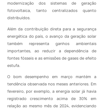
modernização dos sistemas de geração
fotovoltaica, tanto centralizados quanto
distribuídos.
Além da contribuição direta para a segurança
energética do país, o avanço da geração solar
também representa ganhos ambientais
importantes, ao reduzir a dependência de
fontes fósseis e as emissões de gases de efeito
estufa.
O bom desempenho em março mantém a
tendência observada nos meses anteriores. Em
fevereiro, por exemplo, a energia solar já havia
registrado crescimento acima de 30% em
relação ao mesmo mês de 2024, evidenciando