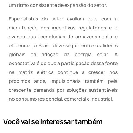
um ritmo consistente de expansão do setor.
Especialistas do setor avaliam que, com a
manutenção dos incentivos regulatórios e o
avanço das tecnologias de armazenamento e
eficiência, o Brasil deve seguir entre os líderes
globais na adoção da energia solar. A
expectativa é de que a participação dessa fonte
na matriz elétrica continue a crescer nos
próximos anos, impulsionada também pela
crescente demanda por soluções sustentáveis
no consumo residencial, comercial e industrial.
Você vai se interessar também