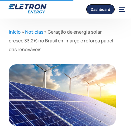
Dashboard
Início
»
Notícias
»
Geração de energia solar
cresce 33,2% no Brasil em março e reforça papel
das renováveis