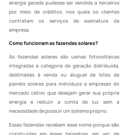
energia gerada pudesse ser vendida a terceiros
por meio de créditos, nos quais os clientes
contratam os serviços de assinatura da
empresa.
Como funcionam as fazendas solares?
As fazendas solares são usinas fotovoltaicas
integradas à categoria de geração distribuída,
destinadas à venda ou aluguel de lotes de
painéis solares para indivíduos e empresas do
mercado cativo que desejam gerar sua própria
energia e reduzir a conta de luz sem a
necessidade de possuir um sistema próprio.
Essas fazendas recebem esse nome porque são
construídas em áreas terrestres, em vez de