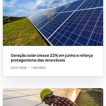
Geração solar cresce 22% em junho e reforça
protagonismo das renováveis
04/07/2025
1 MIN READ