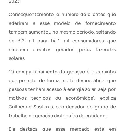
2023.
Consequentemente, o número de clientes que
aderiram a esse modelo de fornecimento
também aumentou no mesmo período, saltando
de 3,2 mil para 14,7 mil consumidores que
recebem créditos gerados pelas fazendas
solares.
“O compartilhamento da geração é o caminho
que permite, de forma muito democrática, que
pessoas tenham acesso à energia solar, seja por
motivos técnicos ou econômicos”, explica
Guilherme Susteras, coordenador do grupo de
trabalho de geração distribuída da entidade.
Ele destaca que esse mercado está em