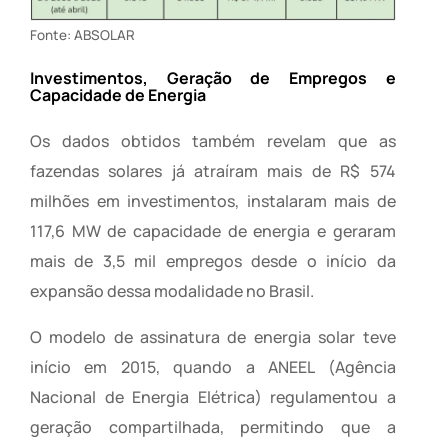
Fonte: ABSOLAR
Investimentos, Geração de Empregos e
Capacidade de Energia
Os dados obtidos também revelam que as
fazendas solares já atraíram mais de R$ 574
milhões em investimentos, instalaram mais de
117,6 MW de capacidade de energia e geraram
mais de 3,5 mil empregos desde o início da
expansão dessa modalidade no Brasil.
O modelo de assinatura de energia solar teve
início em 2015, quando a ANEEL (Agência
Nacional de Energia Elétrica) regulamentou a
geração compartilhada, permitindo que a