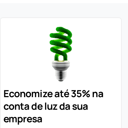
Economize até 35% na
conta de luz da sua
empresa