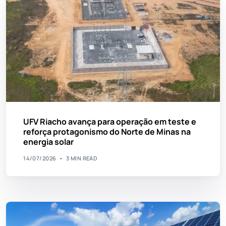
UFV Riacho avança para operação em teste e
reforça protagonismo do Norte de Minas na
energia solar
14/07/2026
3 MIN READ