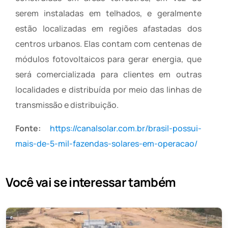
serem instaladas em telhados, e geralmente
estão localizadas em regiões afastadas dos
centros urbanos. Elas contam com centenas de
módulos fotovoltaicos para gerar energia, que
será comercializada para clientes em outras
localidades e distribuída por meio das linhas de
transmissão e distribuição.
Fonte:
https://canalsolar.com.br/brasil-possui-
mais-de-5-mil-fazendas-solares-em-operacao/
Você vai se interessar também