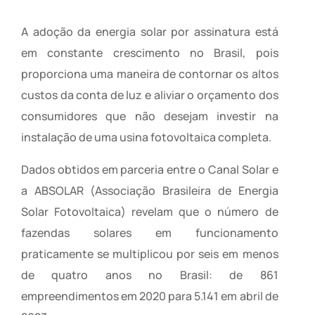
A adoção da energia solar por assinatura está
em constante crescimento no Brasil, pois
proporciona uma maneira de contornar os altos
custos da conta de luz e aliviar o orçamento dos
consumidores que não desejam investir na
instalação de uma usina fotovoltaica completa.
Dados obtidos em parceria entre o Canal Solar e
a ABSOLAR (Associação Brasileira de Energia
Solar Fotovoltaica) revelam que o número de
fazendas solares em funcionamento
praticamente se multiplicou por seis em menos
de quatro anos no Brasil: de 861
empreendimentos em 2020 para 5.141 em abril de