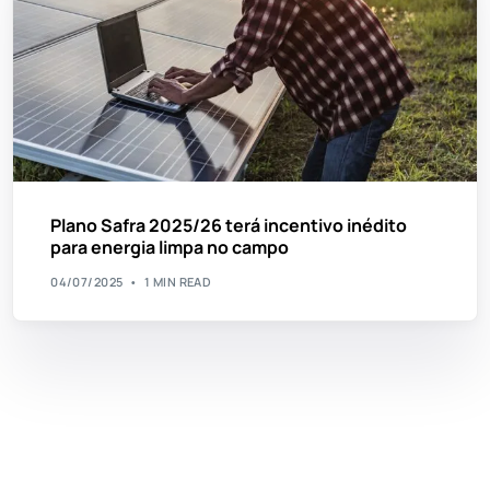
Plano Safra 2025/26 terá incentivo inédito
para energia limpa no campo
04/07/2025
1 MIN READ