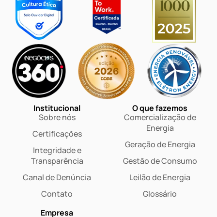
Institucional
O que fazemos
Sobre nós
Comercialização de
Energia
Certificações
Geração de Energia
Integridade e
Transparência
Gestão de Consumo
Canal de Denúncia
Leilão de Energia
Contato
Glossário
Empresa