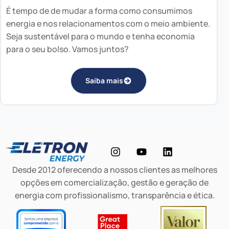
É tempo de de mudar a forma como consumimos
energia e nos relacionamentos com o meio ambiente.
Seja sustentável para o mundo e tenha economia
para o seu bolso. Vamos juntos?
Saiba mais
Desde 2012 oferecendo a nossos clientes as melhores
opções em comercialização, gestão e geração de
energia com profissionalismo, transparência e ética.