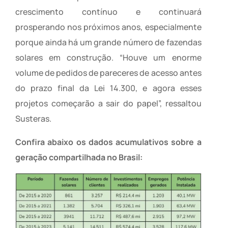
crescimento contínuo e continuará
prosperando nos próximos anos, especialmente
porque ainda há um grande número de fazendas
solares em construção. “Houve um enorme
volume de pedidos de pareceres de acesso antes
do prazo final da Lei 14.300, e agora esses
projetos começarão a sair do papel”, ressaltou
Susteras.
Confira abaixo os dados acumulativos sobre a
geração compartilhada no Brasil: