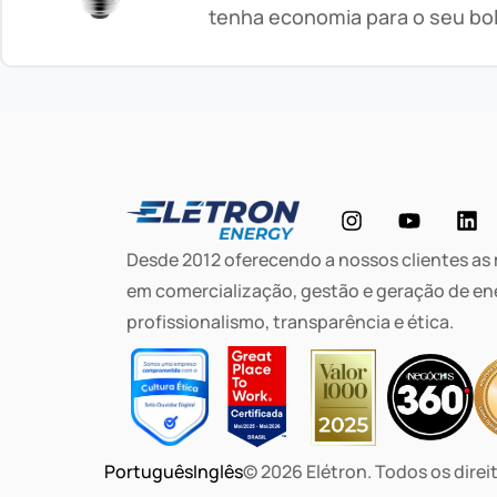
tenha economia para o seu bo
Desde 2012 oferecendo a nossos clientes as
em comercialização, gestão e geração de en
profissionalismo, transparência e ética.
Português
Inglês
© 2026 Elétron. Todos os direi