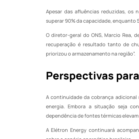
Apesar das afluências reduzidas, os 
superar 90% da capacidade, enquanto 
O diretor-geral do ONS, Marcio Rea, d
recuperação é resultado tanto de ch
priorizou o armazenamento na região”.
Perspectivas par
A continuidade da cobrança adicional
energia. Embora a situação seja con
dependência de fontes térmicas elevam o
A Elétron Energy continuará acompan