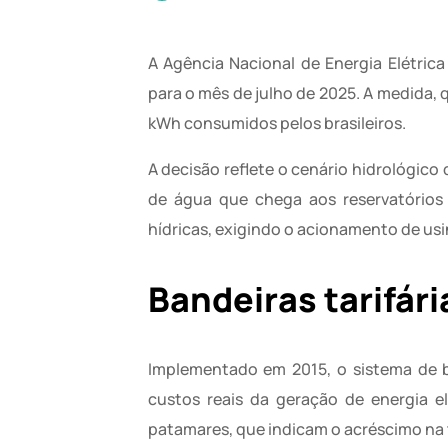
A Agência Nacional de Energia Elétric
para o mês de julho de 2025. A medida, 
kWh consumidos pelos brasileiros.
A decisão reflete o cenário hidrológico
de água que chega aos reservatórios
hídricas, exigindo o acionamento de usi
Bandeiras tarifári
Implementado em 2015, o sistema de ban
custos reais da geração de energia e
patamares, que indicam o acréscimo na t