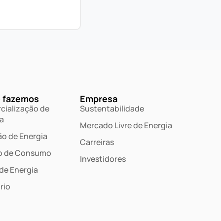
 fazemos
Empresa
cialização de
Sustentabilidade
a
Mercado Livre de Energia
o de Energia
Carreiras
o de Consumo
Investidores
 de Energia
rio