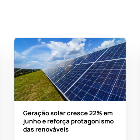
Geração solar cresce 22% em
junho e reforça protagonismo
das renováveis