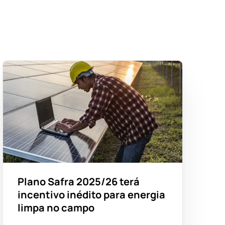
Plano Safra 2025/26 terá
incentivo inédito para energia
limpa no campo