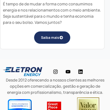
É tempo de de mudar a forma como consumimos
energia e nos relacionamentos com o meio ambiente.
Seja sustentável para o mundo e tenha economia
para o seu bolso. Vamos juntos?
Saiba mais
Desde 2012 oferecendo a nossos clientes as melhores
opções em comercialização, gestão e geração de
energia com profissionalismo, transparência e ética.