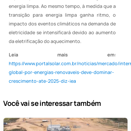
energia limpa. Ao mesmo tempo, à medida que a
transição para energia limpa ganha ritmo, o
impacto dos eventos climáticos na demanda de
eletricidade se intensificará devido ao aumento
da eletrificação do aquecimento.
Leia mais em:
https://www.portalsolar.com.br/noticias/mercado/inte
global-por-energias-renovaveis-deve-dominar-
crescimento-ate-2025-diz-iea
Você vai se interessar também