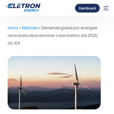
Dashboard
Início
»
Notícias
»
Demanda global por energias
renováveis deve dominar crescimento até 2025,
diz IEA