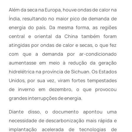
Além da seca na Europa, houve ondas de calor na
Índia, resultando no maior pico de demanda de
energia do país. Da mesma forma, as regiões
central e oriental da China também foram
atingidas por ondas de calor e secas, o que fez
com que a demanda por ar-condicionado
aumentasse em meio à redução da geração
hidrelétrica na província de Sichuan. Os Estados
Unidos, por sua vez, viram fortes tempestades
de inverno em dezembro, o que provocou
grandes interrupções de energia.
Diante disso, o documento apontou uma
necessidade de descarbonização mais rápida e
implantação acelerada de tecnologias de