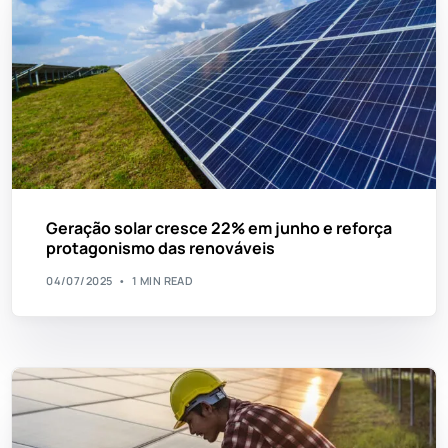
Geração solar cresce 22% em junho e reforça
protagonismo das renováveis
04/07/2025
1 MIN READ