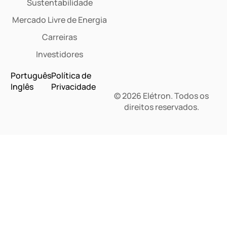
Sustentabilidade
Mercado Livre de Energia
Carreiras
Investidores
Português
Política de
Inglês
Privacidade
© 2026 Elétron. Todos os
direitos reservados.