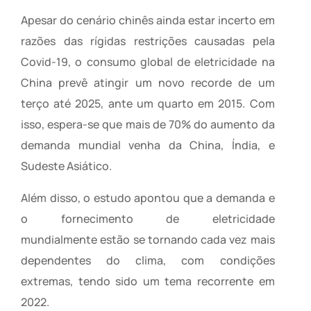
Apesar do cenário chinês ainda estar incerto em
razões das rígidas restrições causadas pela
Covid-19, o consumo global de eletricidade na
China prevê atingir um novo recorde de um
terço até 2025, ante um quarto em 2015. Com
isso, espera-se que mais de 70% do aumento da
demanda mundial venha da China, Índia, e
Sudeste Asiático.
Além disso, o estudo apontou que a demanda e
o fornecimento de eletricidade
mundialmente estão se tornando cada vez mais
dependentes do clima, com condições
extremas, tendo sido um tema recorrente em
2022.