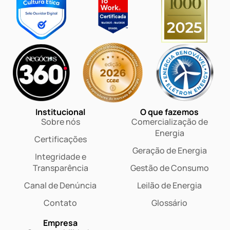
Institucional
O que fazemos
Sobre nós
Comercialização de
Energia
Certificações
Geração de Energia
Integridade e
Transparência
Gestão de Consumo
Canal de Denúncia
Leilão de Energia
Contato
Glossário
Empresa