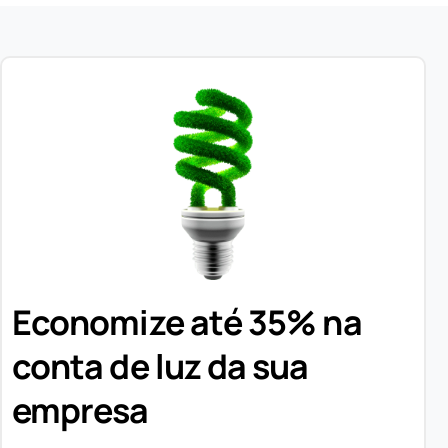
Economize até 35% na
conta de luz da sua
empresa