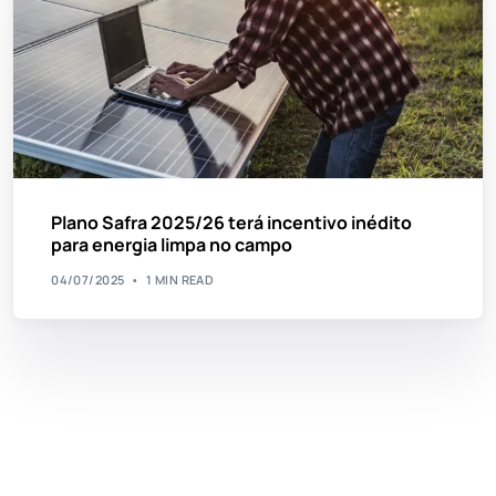
Plano Safra 2025/26 terá incentivo inédito
para energia limpa no campo
04/07/2025
1 MIN READ