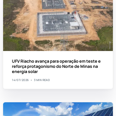
UFV Riacho avança para operação em teste e
reforça protagonismo do Norte de Minas na
energia solar
14/07/2026
3 MIN READ