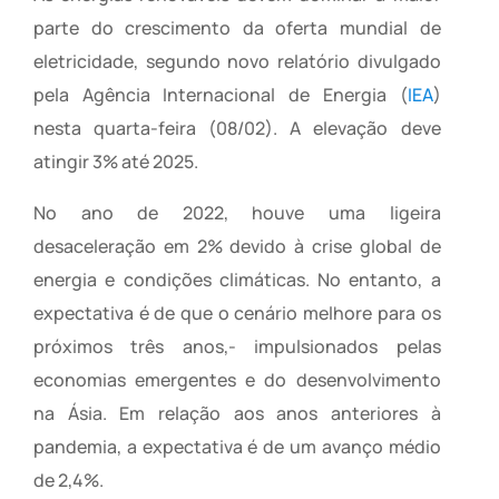
parte do crescimento da oferta mundial de
eletricidade, segundo novo relatório divulgado
pela Agência Internacional de Energia (
IEA
)
nesta quarta-feira (08/02). A elevação deve
atingir 3% até 2025.
No ano de 2022, houve uma ligeira
desaceleração em 2% devido à crise global de
energia e condições climáticas. No entanto, a
expectativa é de que o cenário melhore para os
próximos três anos,- impulsionados pelas
economias emergentes e do desenvolvimento
na Ásia. Em relação aos anos anteriores à
pandemia, a expectativa é de um avanço médio
de 2,4%.