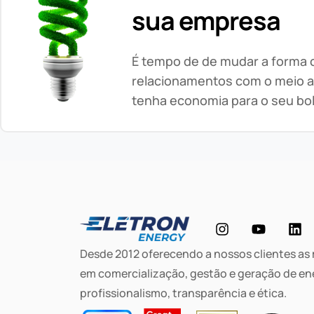
sua empresa
É tempo de de mudar a forma
relacionamentos com o meio a
tenha economia para o seu bo
Desde 2012 oferecendo a nossos clientes as
em comercialização, gestão e geração de en
profissionalismo, transparência e ética.