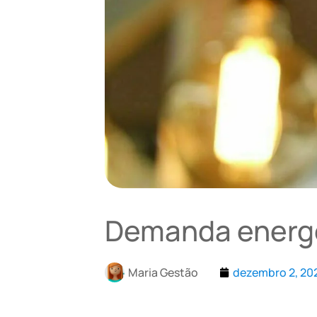
Demanda energé
Maria Gestão
dezembro 2, 20