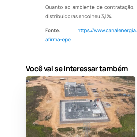
Quanto ao ambiente de contratação, 
distribuidoras encolheu 3,1%.
Fonte:
https://www.canalenergi
afirma-epe
Você vai se interessar também