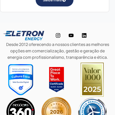
Desde 2012 oferecendo a nossos clientes as melhores
opções em comercialização, gestão e geração de
energia com profissionalismo, transparência e ética.