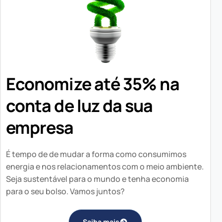
Economize até 35% na
conta de luz da sua
empresa
É tempo de de mudar a forma como consumimos
energia e nos relacionamentos com o meio ambiente.
Seja sustentável para o mundo e tenha economia
para o seu bolso. Vamos juntos?
Saiba mais