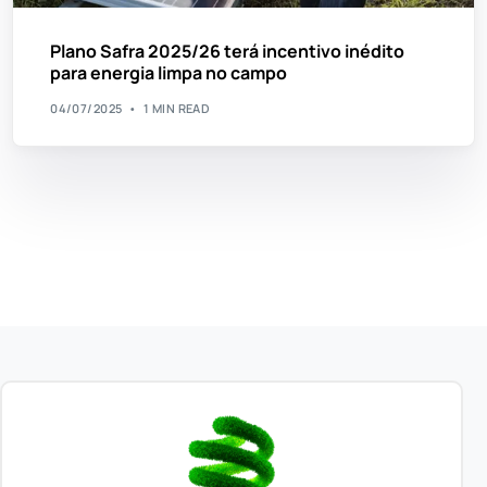
Plano Safra 2025/26 terá incentivo inédito
para energia limpa no campo
04/07/2025
1 MIN READ