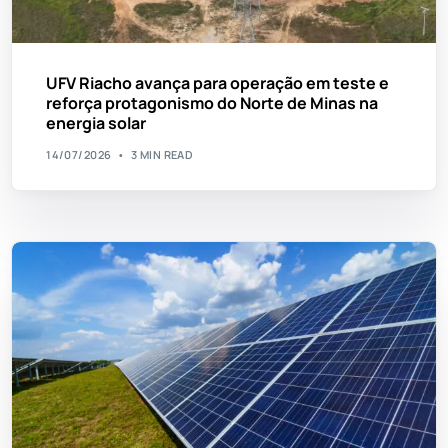
UFV Riacho avança para operação em teste e
reforça protagonismo do Norte de Minas na
energia solar
14/07/2026
3 MIN READ