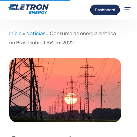
Dashboard
Início
»
Notícias
»
Consumo de energia elétrica
no Brasil subiu 1,5% em 2022