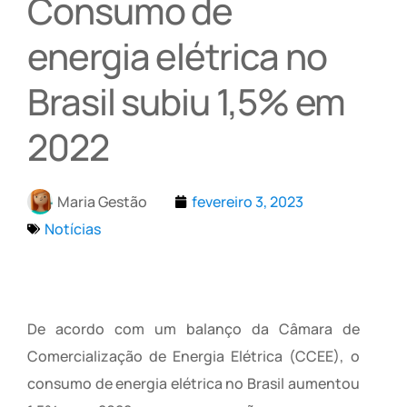
Consumo de
energia elétrica no
Brasil subiu 1,5% em
2022
Maria Gestão
fevereiro 3, 2023
Notícias
De acordo com um balanço da Câmara de
Comercialização de Energia Elétrica (CCEE), o
consumo de energia elétrica no Brasil aumentou