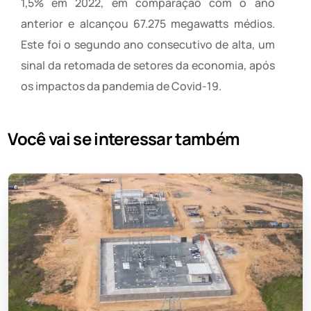
1,5% em 2022, em comparação com o ano
anterior e alcançou 67.275 megawatts médios.
Este foi o segundo ano consecutivo de alta, um
sinal da retomada de setores da economia, após
os impactos da pandemia de Covid-19.
Você vai se interessar também