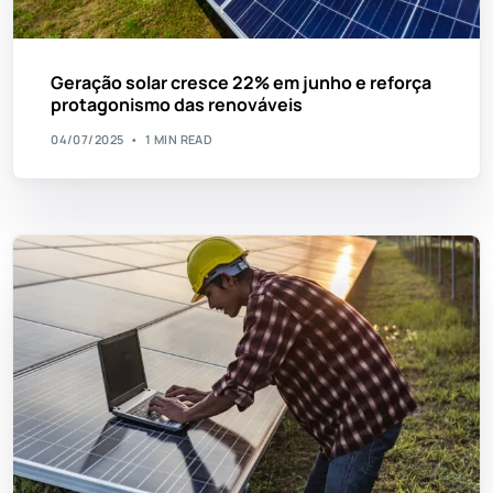
Geração solar cresce 22% em junho e reforça
protagonismo das renováveis
04/07/2025
1 MIN READ