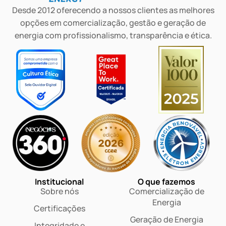
Desde 2012 oferecendo a nossos clientes as melhores
opções em comercialização, gestão e geração de
energia com profissionalismo, transparência e ética.
Institucional
O que fazemos
Sobre nós
Comercialização de
Energia
Certificações
Geração de Energia
Integridade e