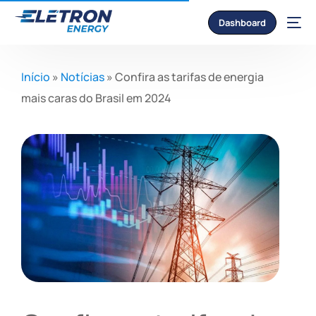
Dashboard
Início
»
Notícias
»
Confira as tarifas de energia
mais caras do Brasil em 2024