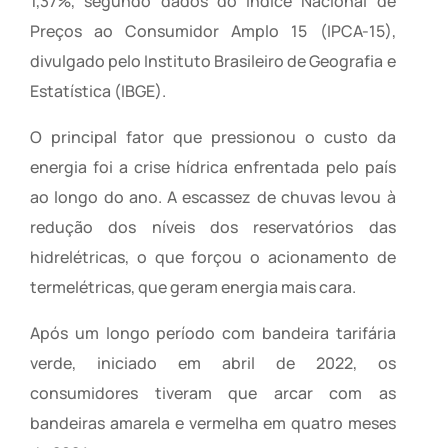
1,37%, segundo dados do Índice Nacional de
Preços ao Consumidor Amplo 15 (IPCA-15),
divulgado pelo Instituto Brasileiro de Geografia e
Estatística (IBGE).
O principal fator que pressionou o custo da
energia foi a crise hídrica enfrentada pelo país
ao longo do ano. A escassez de chuvas levou à
redução dos níveis dos reservatórios das
hidrelétricas, o que forçou o acionamento de
termelétricas, que geram energia mais cara.
Após um longo período com bandeira tarifária
verde, iniciado em abril de 2022, os
consumidores tiveram que arcar com as
bandeiras amarela e vermelha em quatro meses