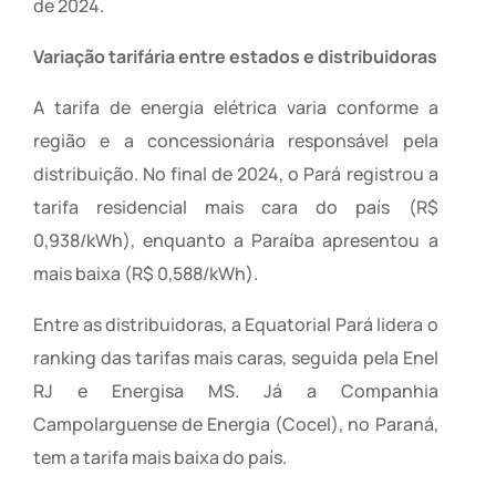
de 2024.
Variação tarifária entre estados e distribuidoras
A tarifa de energia elétrica varia conforme a
região e a concessionária responsável pela
distribuição. No final de 2024, o Pará registrou a
tarifa residencial mais cara do país (R$
0,938/kWh), enquanto a Paraíba apresentou a
mais baixa (R$ 0,588/kWh).
Entre as distribuidoras, a Equatorial Pará lidera o
ranking das tarifas mais caras, seguida pela Enel
RJ e Energisa MS. Já a Companhia
Campolarguense de Energia (Cocel), no Paraná,
tem a tarifa mais baixa do país.