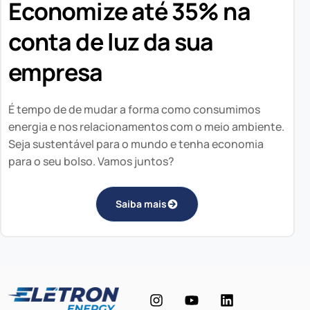
Economize até 35% na
conta de luz da sua
empresa
É tempo de de mudar a forma como consumimos
energia e nos relacionamentos com o meio ambiente.
Seja sustentável para o mundo e tenha economia
para o seu bolso. Vamos juntos?
Saiba mais