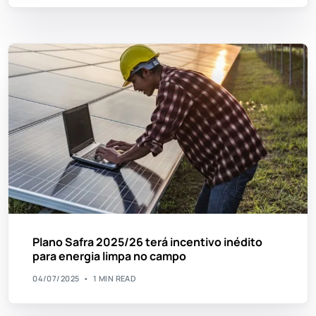
Plano Safra 2025/26 terá incentivo inédito
para energia limpa no campo
04/07/2025
1 MIN READ