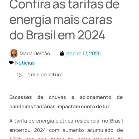
Confira as tarifas de
energia mais caras
do Brasil em 2024
Maria Gestão
janeiro 17, 2025
Notícias
1
min de leitura
Escassez de chuvas e acionamento de
bandeiras tarifárias impactam conta de luz.
A tarifa de energia elétrica residencial no Brasil
encerrou 2024 com aumento acumulado de