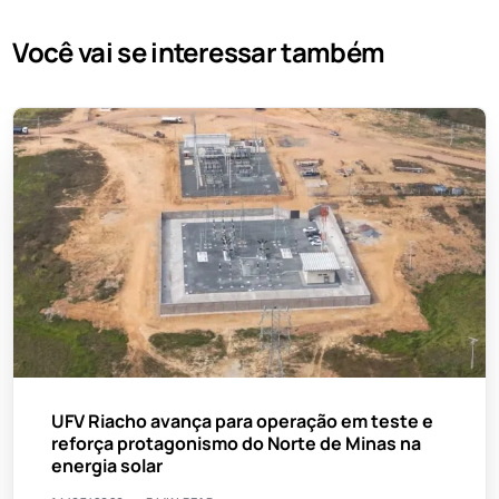
Você vai se interessar também
UFV Riacho avança para operação em teste e
reforça protagonismo do Norte de Minas na
energia solar