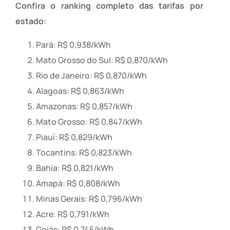
Confira o ranking completo das tarifas por
estado:
Pará: R$ 0,938/kWh
Mato Grosso do Sul: R$ 0,870/kWh
Rio de Janeiro: R$ 0,870/kWh
Alagoas: R$ 0,863/kWh
Amazonas: R$ 0,857/kWh
Mato Grosso: R$ 0,847/kWh
Piauí: R$ 0,829/kWh
Tocantins: R$ 0,823/kWh
Bahia: R$ 0,821/kWh
Amapá: R$ 0,808/kWh
Minas Gerais: R$ 0,796/kWh
Acre: R$ 0,791/kWh
Goiás: R$ 0,745/kWh