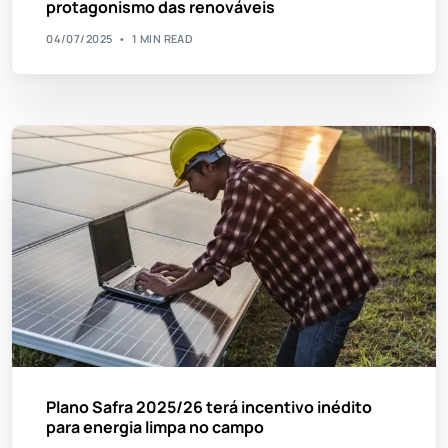
protagonismo das renováveis
04/07/2025
1 MIN READ
Plano Safra 2025/26 terá incentivo inédito
para energia limpa no campo