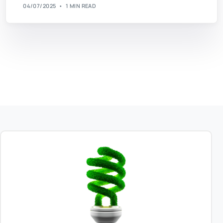
04/07/2025
1 MIN READ