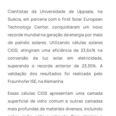
Cientistas da Universidade de Uppsala, na
Suécia, em parceria com o First Solar European
Technology Center, conquistaram um novo
recorde mundial na geração de energia por meio
de painéis solares. Utilizando células solares
CIGS, atingiram uma eficiência de 23,64% na
conversão da luz solar em eletricidade,
superando o recorde anterior de 23,35%. A
validação dos resultados foi realizada pelo
Fraunhofer ISE, na Alemanha.
Essas células CIGS apresentam uma camada
superficial de vidro comum e outras camadas
mais profundas de materiais diversos, incluindo