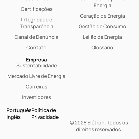
Energia
Certificações
Geração de Energia
Integridade e
Transparência
Gestão de Consumo
Canal de Denúncia
Leilão de Energia
Contato
Glossário
Empresa
Sustentabilidade
Mercado Livre de Energia
Carreiras
Investidores
Português
Política de
Inglês
Privacidade
© 2026 Elétron. Todos os
Dashboard
direitos reservados.