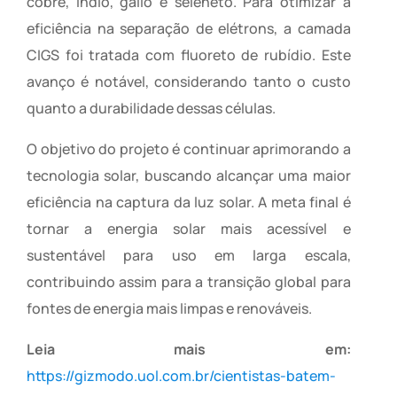
cobre, índio, gálio e seleneto. Para otimizar a
eficiência na separação de elétrons, a camada
CIGS foi tratada com fluoreto de rubídio. Este
avanço é notável, considerando tanto o custo
quanto a durabilidade dessas células.
O objetivo do projeto é continuar aprimorando a
tecnologia solar, buscando alcançar uma maior
eficiência na captura da luz solar. A meta final é
tornar a energia solar mais acessível e
sustentável para uso em larga escala,
contribuindo assim para a transição global para
fontes de energia mais limpas e renováveis.
Leia mais em:
https://gizmodo.uol.com.br/cientistas-batem-