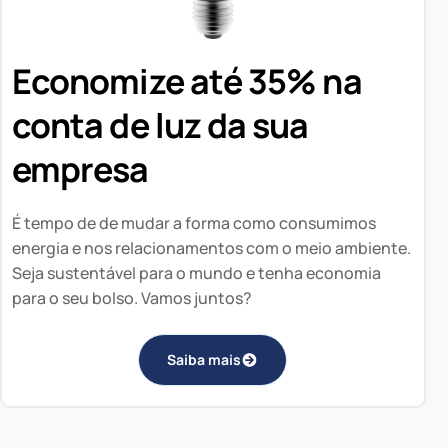
Economize até 35% na
conta de luz da sua
empresa
É tempo de de mudar a forma como consumimos
energia e nos relacionamentos com o meio ambiente.
Seja sustentável para o mundo e tenha economia
para o seu bolso. Vamos juntos?
Saiba mais