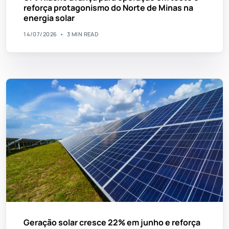
reforça protagonismo do Norte de Minas na
energia solar
14/07/2026
3 MIN READ
Geração solar cresce 22% em junho e reforça