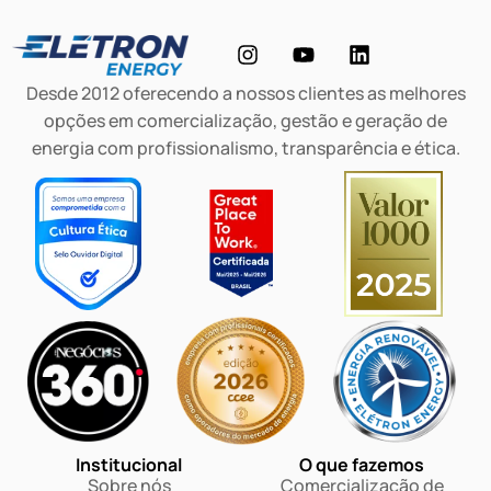
Desde 2012 oferecendo a nossos clientes as melhores
opções em comercialização, gestão e geração de
energia com profissionalismo, transparência e ética.
Institucional
O que fazemos
Sobre nós
Comercialização de