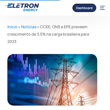
Dashboard
Início
»
Notícias
»
CCEE, ONS e EPE preveem
crescimento de 3,5% na carga brasileira para
2023