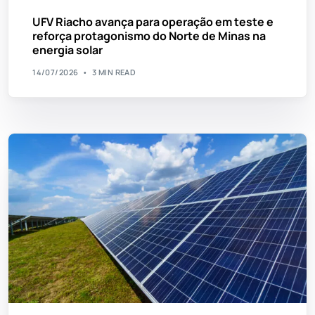
UFV Riacho avança para operação em teste e
reforça protagonismo do Norte de Minas na
energia solar
14/07/2026
3 MIN READ