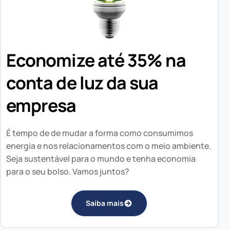
Economize até 35% na
conta de luz da sua
empresa
É tempo de de mudar a forma como consumimos
energia e nos relacionamentos com o meio ambiente.
Seja sustentável para o mundo e tenha economia
para o seu bolso. Vamos juntos?
Saiba mais