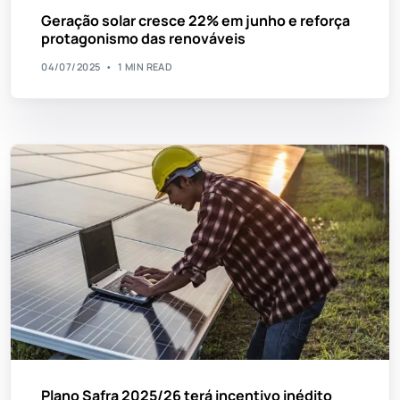
Geração solar cresce 22% em junho e reforça
protagonismo das renováveis
04/07/2025
1 MIN READ
Plano Safra 2025/26 terá incentivo inédito