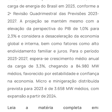
carga de energia do Brasil em 2023, conforme a
2ª Revisão Quadrimestral das Previsões 2023-
2027. A projeção se mantém mesmo com a
elevação da perspectiva do PIB de 1,0% para
2,3% e considera a desaceleração da economia
global e interna, bem como fatores como alto
endividamento familiar e juros. Para o período
2023-2027, espera-se crescimento médio anual
da carga de 3,3%, chegando a 84.980 MW
médios, favorecido por estabilidade e confiança
na economia. Micro e minigeração distribuída
prevista para 2023 é de 3.658 MW médios, com
expansão a partir de 2024.
Leia a matéria completa em: