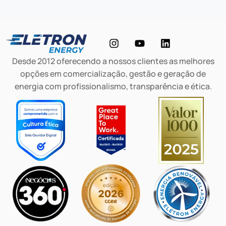
Desde 2012 oferecendo a nossos clientes as melhores
opções em comercialização, gestão e geração de
energia com profissionalismo, transparência e ética.