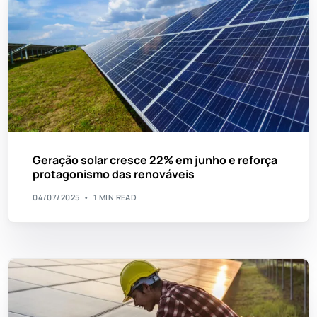
Geração solar cresce 22% em junho e reforça
protagonismo das renováveis
04/07/2025
1 MIN READ