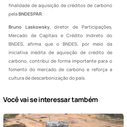
finalidade de aquisição de créditos de carbono
pela
BNDESPAR
.
Bruno Laskowsky
, diretor de Participações,
Mercado de Capitais e Crédito Indireto do
BNDES, afirma que o BNDES, por meio da
iniciativa inédita de aquisição de crédito de
carbono, contribui de forma importante para o
fomento do mercado de carbono e reforça a
cultura de descarbonização do país.
Você vai se interessar também