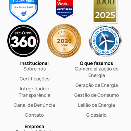
Institucional
O que fazemos
Sobre nós
Comercialização de
Energia
Certificações
Geração de Energia
Integridade e
Transparência
Gestão de Consumo
Canal de Denúncia
Leilão de Energia
Contato
Glossário
Empresa