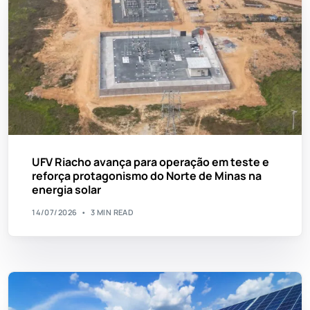
UFV Riacho avança para operação em teste e
reforça protagonismo do Norte de Minas na
energia solar
14/07/2026
3 MIN READ