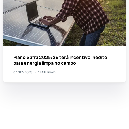
Plano Safra 2025/26 terá incentivo inédito
para energia limpa no campo
04/07/2025
1 MIN READ