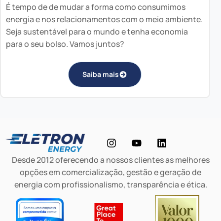
É tempo de de mudar a forma como consumimos
energia e nos relacionamentos com o meio ambiente.
Seja sustentável para o mundo e tenha economia
para o seu bolso. Vamos juntos?
Saiba mais
Desde 2012 oferecendo a nossos clientes as melhores
opções em comercialização, gestão e geração de
energia com profissionalismo, transparência e ética.