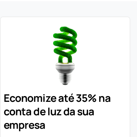
Economize até 35% na
conta de luz da sua
empresa