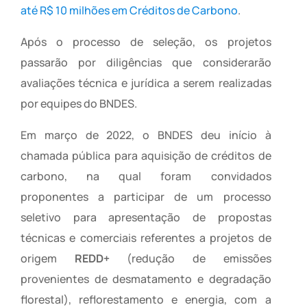
até R$ 10 milhões em Créditos de Carbono
.
Após o processo de seleção, os projetos
passarão por diligências que considerarão
avaliações técnica e jurídica a serem realizadas
por equipes do BNDES.
Em março de 2022, o BNDES deu início à
chamada pública para aquisição de créditos de
carbono, na qual foram convidados
proponentes a participar de um processo
seletivo para apresentação de propostas
técnicas e comerciais referentes a projetos de
origem
REDD+
(redução de emissões
provenientes de desmatamento e degradação
florestal), reflorestamento e energia, com a