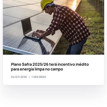
Plano Safra 2025/26 terá incentivo inédito
para energia limpa no campo
04/07/2025
1 MIN READ