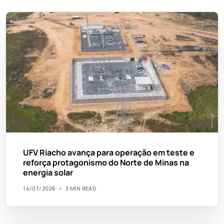
UFV Riacho avança para operação em teste e
reforça protagonismo do Norte de Minas na
energia solar
14/07/2026
3 MIN READ