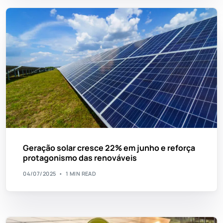
Geração solar cresce 22% em junho e reforça
protagonismo das renováveis
04/07/2025
1 MIN READ