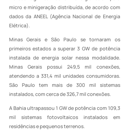
micro e minigeração distribuída, de acordo com
dados da ANEEL (Agência Nacional de Energia
Elétrica).
Minas Gerais e São Paulo se tornaram os
primeiros estados a superar 3 GW de potência
instalada de energia solar nessa modalidade.
Minas Gerais possui 249,5 mil conexões,
atendendo a 331,4 mil unidades consumidoras.
São Paulo tem mais de 300 mil sistemas
instalados, com cerca de 326,7 mil conexões.
A Bahia ultrapassou 1 GW de potência com 109,3
mil sistemas fotovoltaicos instalados em
residências e pequenos terrenos.