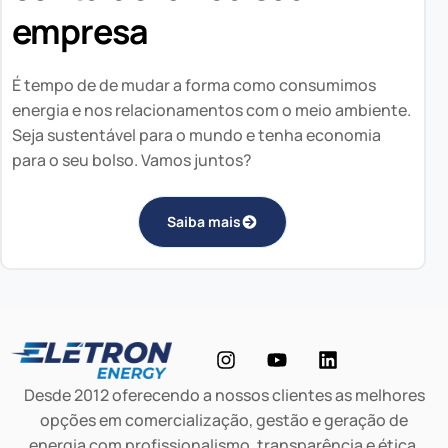
empresa
É tempo de de mudar a forma como consumimos
energia e nos relacionamentos com o meio ambiente.
Seja sustentável para o mundo e tenha economia
para o seu bolso. Vamos juntos?
Saiba mais
Desde 2012 oferecendo a nossos clientes as melhores
opções em comercialização, gestão e geração de
energia com profissionalismo, transparência e ética.