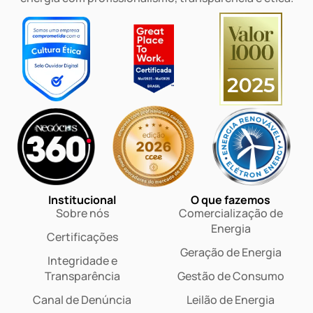
Institucional
O que fazemos
Sobre nós
Comercialização de
Energia
Certificações
Geração de Energia
Integridade e
Transparência
Gestão de Consumo
Canal de Denúncia
Leilão de Energia