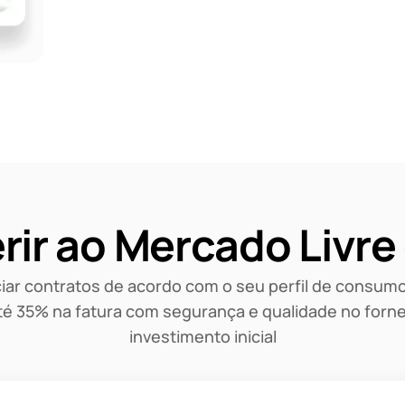
rir ao Mercado Livre
ar contratos de acordo com o seu perfil de consumo,
é 35% na fatura com segurança e qualidade no forn
investimento inicial