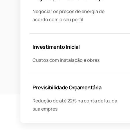
Negociar os preços de energia de
acordo com o seu perfil
Investimento Inicial
Custos com instalação e obras
Previsibilidade Orçamentária
Redução de até 22% na conta de luz da
sua empres