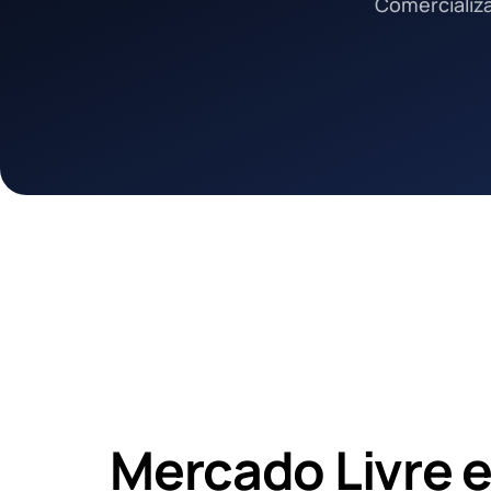
Comercializa
Mercado Livre 