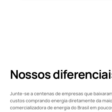
Nossos diferenciai
Junte-se a centenas de empresas que baixara
custos comprando energia diretamente da maio
comercializadora de energia do Brasil em poucos