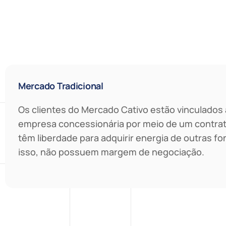
Mercado Tradicional
Os clientes do Mercado Cativo estão vinculados
empresa concessionária por meio de um contrat
têm liberdade para adquirir energia de outras fo
isso, não possuem margem de negociação.