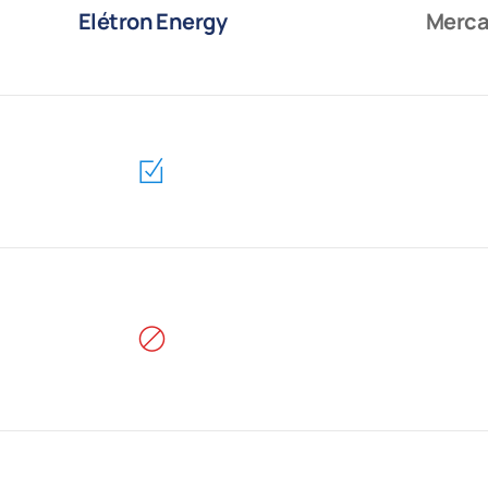
Elétron Energy
Merca