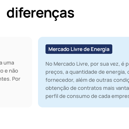
diferenças
Mercado Livre de Energia
 a uma
No Mercado Livre, por sua vez, é p
o e não
preços, a quantidade de energia, 
ntes. Por
fornecedor, além de outras condiç
obtenção de contratos mais vant
perfil de consumo de cada empre