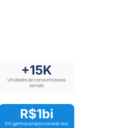
+15K
Unidades de consumo baixa
tensão
R$1bi
Em ganhos proporcionado aos